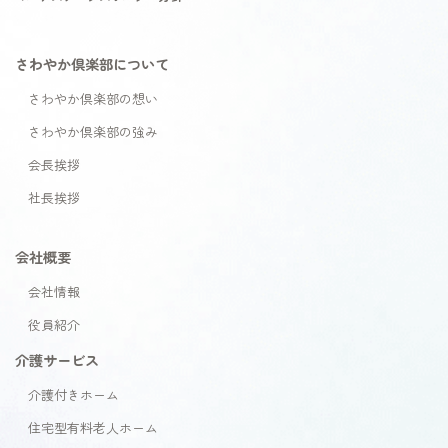
さわやか倶楽部について
さわやか倶楽部の想い
さわやか倶楽部の強み
会長挨拶
社長挨拶
会社概要
会社情報
役員紹介
介護サービス
介護付きホーム
住宅型有料老人ホーム