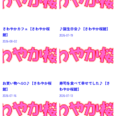
さわやかカフェ【さわやか桜
♪誕生日会♪【さわやか桜館】
館】
2026-07-19
2026-08-02
お買い物へGO♪【さわやか桜
寿司を食べて幸せでした♪【さ
館】
わやか桜館】
2026-07-16
2026-07-13