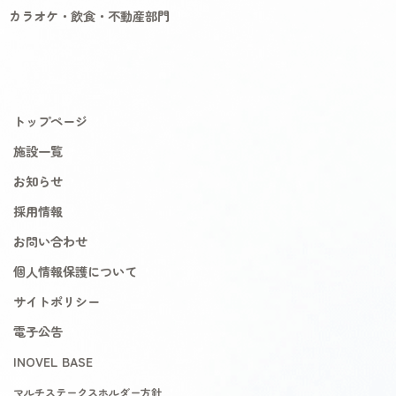
カラオケ・飲食・不動産部門
トップページ
施設一覧
お知らせ
採用情報
お問い合わせ
個人情報保護について
サイトポリシー
電子公告
INOVEL BASE
マルチステークスホルダー方針