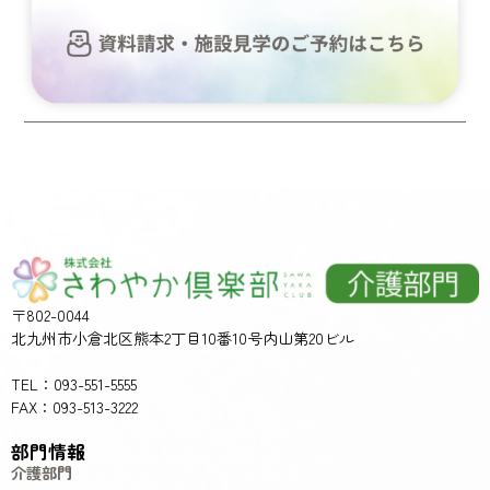
〒802-0044
北九州市小倉北区熊本2丁目10番10号内山第20ビル
TEL：093-551-5555
FAX：093-513-3222
部門情報
介護部門