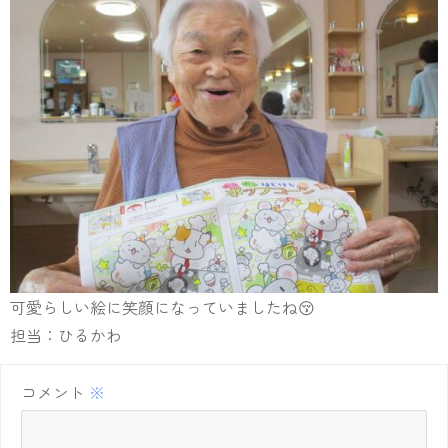
可愛らしい絵に笑顔になっていましたね😚
担当：ひるかわ
コメント
※