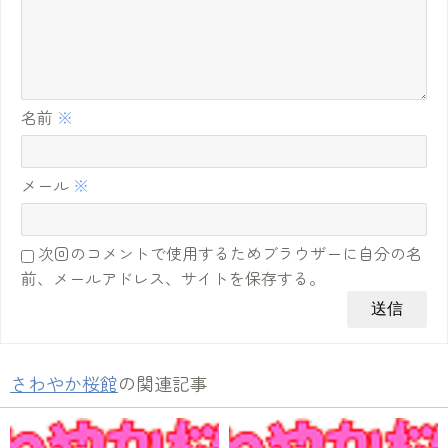
名前
※
メール
※
次回のコメントで使用するためブラウザーに自分の名
前、メールアドレス、サイトを保存する。
さわやか桜館
の関連記事