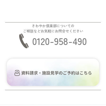
さわやか倶楽部についての
ご相談などお気軽にお問合せください
0120-958-490