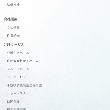
社長挨拶
会社概要
会社情報
役員紹介
介護サービス
介護付きホーム
住宅型有料老人ホーム
グループホーム
デイサービス
小規模多機能型居宅介護
ショートステイ
訪問介護
居宅介護支援