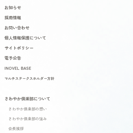
お知らせ
採用情報
お問い合わせ
個人情報保護について
サイトポリシー
電子公告
INOVEL BASE
マルチステークスホルダー方針
さわやか倶楽部について
さわやか倶楽部の想い
さわやか倶楽部の強み
会長挨拶