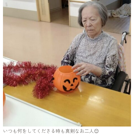
いつも何をしてくださる時も真剣なお二人😊