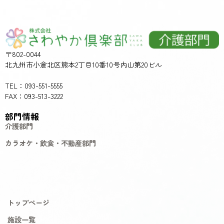
〒802-0044
北九州市小倉北区熊本2丁目10番10号内山第20ビル
TEL：093-551-5555
FAX：093-513-3222
部門情報
介護部門
カラオケ・飲食・不動産部門
トップページ
施設一覧