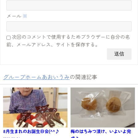
メール
※
次回のコメントで使用するためブラウザーに自分の名
前、メールアドレス、サイトを保存する。
グループホームあおいうみ
の関連記事
8月生まれのお誕生日会(^^♪
梅のはちみつ漬け、いよいよ完