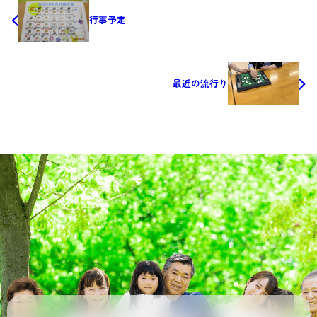
行事予定
最近の流行り