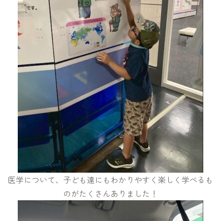
医学について、子ども達にもわかりやすく楽しく学べるも
のがたくさんありました！