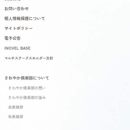
お問い合わせ
個人情報保護について
サイトポリシー
電子公告
INOVEL BASE
マルチステークスホルダー方針
さわやか倶楽部について
さわやか倶楽部の想い
さわやか倶楽部の強み
会長挨拶
社長挨拶