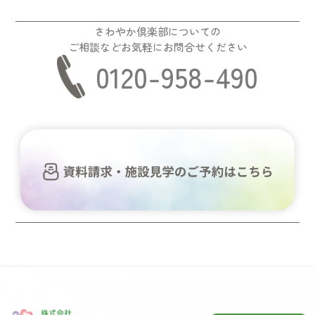
さわやか倶楽部についての
ご相談などお気軽にお問合せください
0120-958-490