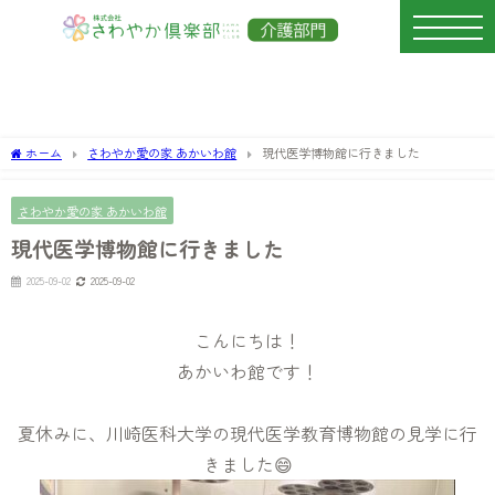
ホーム
さわやか愛の家 あかいわ館
現代医学博物館に行きました
さわやか愛の家 あかいわ館
現代医学博物館に行きました
2025-09-02
2025-09-02
こんにちは！
あかいわ館です！
夏休みに、川崎医科大学の現代医学教育博物館の見学に行
きました😄