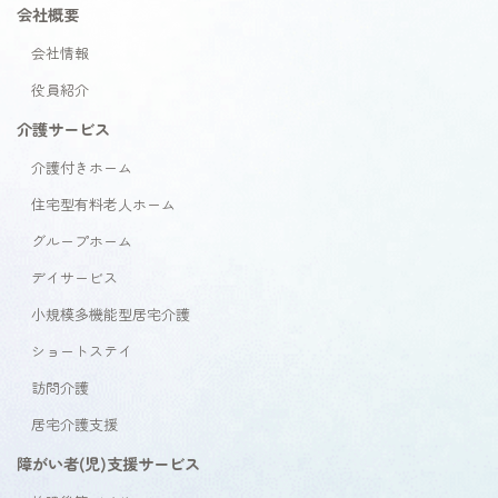
会社概要
会社情報
役員紹介
介護サービス
介護付きホーム
住宅型有料老人ホーム
グループホーム
デイサービス
小規模多機能型居宅介護
ショートステイ
訪問介護
居宅介護支援
障がい者(児)支援サービス