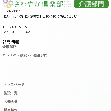
〒802-0044
北九州市小倉北区熊本2丁目10番10号内山第20ビル
TEL：093-551-5555
FAX：093-513-3222
部門情報
介護部門
カラオケ・飲食・不動産部門
トップページ
施設一覧
お知らせ
採用情報