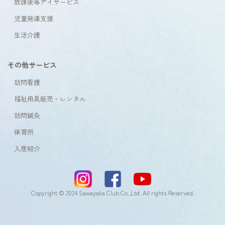
放課後等デイサービス
児童発達支援
生活介護
その他サービス
訪問看護
福祉用具販売・レンタル
訪問鍼灸
保育所
入居紹介
Copyright © 2024 Sawayaka Club Co.,Ltd. All rights Reserved.