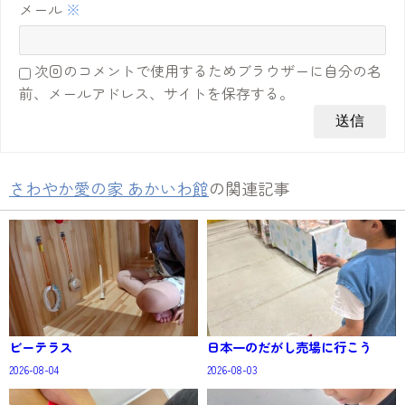
メール
※
次回のコメントで使用するためブラウザーに自分の名
前、メールアドレス、サイトを保存する。
さわやか愛の家 あかいわ館
の関連記事
ビーテラス
日本一のだがし売場に行こう
2026-08-04
2026-08-03