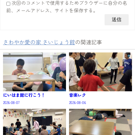
次回のコメントで使用するためブラウザーに自分の名
前、メールアドレス、サイトを保存する。
さわやか愛の家 さいじょう館
の関連記事
にいはま館に行こう！
音楽レク
2026-08-07
2026-08-06