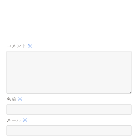
コメント
※
名前
※
メール
※