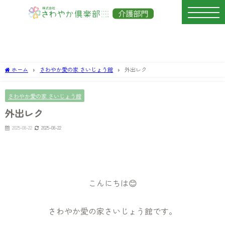
ホーム
さわやか愛の家 さいじょう館
外出レク
さわやか愛の家 さいじょう館
外出レク
2025-08-22
2025-08-22
こんにちは😊
さわやか愛の家さいじょう館です。