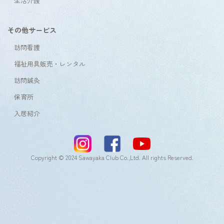
生活介護
その他サービス
訪問看護
福祉用具販売・レンタル
訪問鍼灸
保育所
入居紹介
Copyright © 2024 Sawayaka Club Co.,Ltd. All rights Reserved.