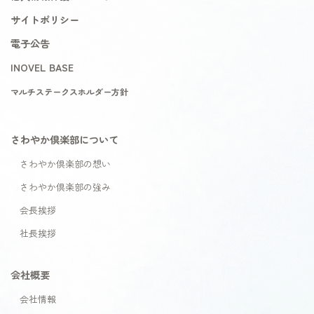
サイトポリシー
電子公告
INOVEL BASE
マルチステークスホルダー方針
さわやか倶楽部について
さわやか倶楽部の想い
さわやか倶楽部の強み
会長挨拶
社長挨拶
会社概要
会社情報