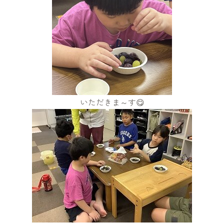
いただきま～す😋