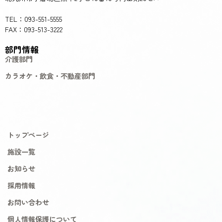
TEL：093-551-5555
FAX：093-513-3222
部門情報
介護部門
カラオケ・飲食・不動産部門
トップページ
施設一覧
お知らせ
採用情報
お問い合わせ
個人情報保護について