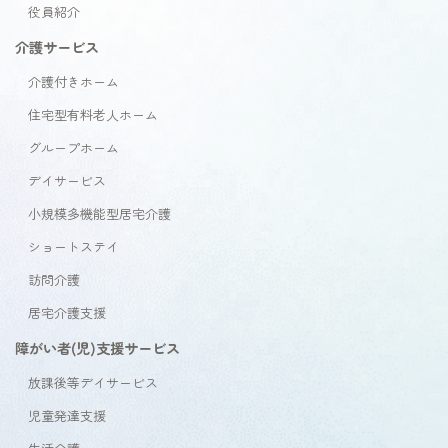
役員紹介
介護サービス
介護付きホーム
住宅型有料老人ホーム
グループホーム
デイサービス
小規模多機能型居宅介護
ショートステイ
訪問介護
居宅介護支援
障がい者(児)支援サービス
放課後等デイサービス
児童発達支援