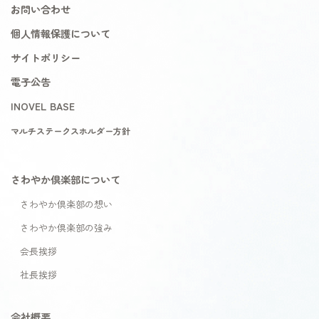
お問い合わせ
個人情報保護について
サイトポリシー
電子公告
INOVEL BASE
マルチステークスホルダー方針
さわやか倶楽部について
さわやか倶楽部の想い
さわやか倶楽部の強み
会長挨拶
社長挨拶
会社概要