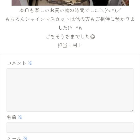
本日も楽しいお買い物の時間でした＼(^o^)／
もちろんシャインマスカットは他の方もご相伴に預かりま
した(^_^)v
ごちそうさまでした😋
担当：村上
コメント
※
名前
※
メール
※