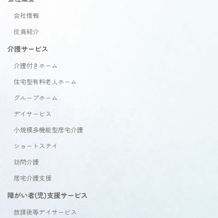
会社情報
役員紹介
介護サービス
介護付きホーム
住宅型有料老人ホーム
グループホーム
デイサービス
小規模多機能型居宅介護
ショートステイ
訪問介護
居宅介護支援
障がい者(児)支援サービス
放課後等デイサービス