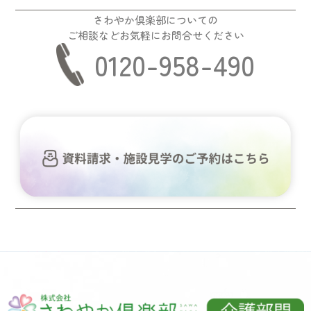
さわやか倶楽部についての
ご相談などお気軽にお問合せください
0120-958-490