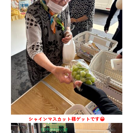
シャインマスカット様ゲットです😀