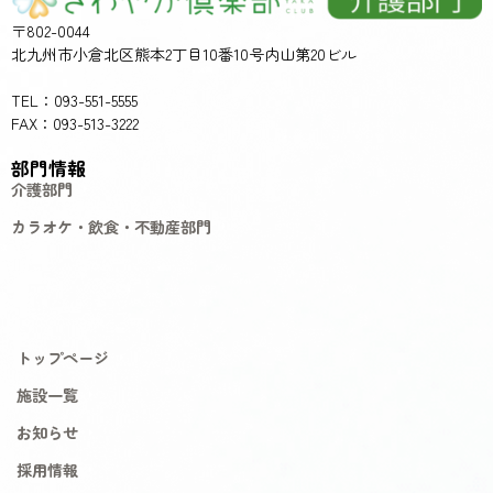
〒802-0044
北九州市小倉北区熊本2丁目10番10号内山第20ビル
TEL：093-551-5555
FAX：093-513-3222
部門情報
介護部門
カラオケ・飲食・不動産部門
トップページ
施設一覧
お知らせ
採用情報