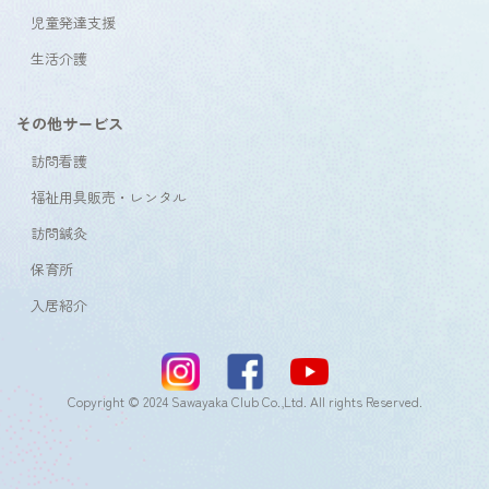
児童発達支援
生活介護
その他サービス
訪問看護
福祉用具販売・レンタル
訪問鍼灸
保育所
入居紹介
Copyright © 2024 Sawayaka Club Co.,Ltd. All rights Reserved.