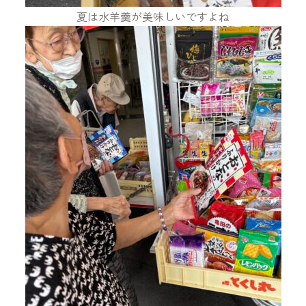
夏は水羊羹が美味しいですよね