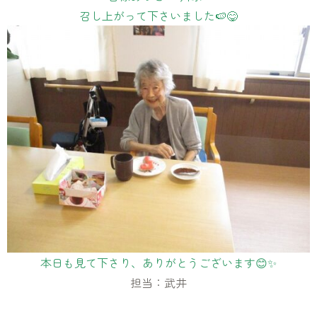
召し上がって下さいました🍉😋
本日も見て下さり、ありがとうございます😊✨
担当：武井