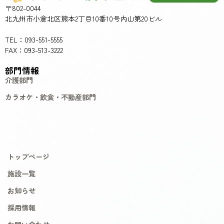
〒802-0044
北九州市小倉北区熊本2丁目10番10号内山第20ビル
TEL：093-551-5555
FAX：093-513-3222
部門情報
介護部門
カラオケ・飲食・不動産部門
トップページ
施設一覧
お知らせ
採用情報