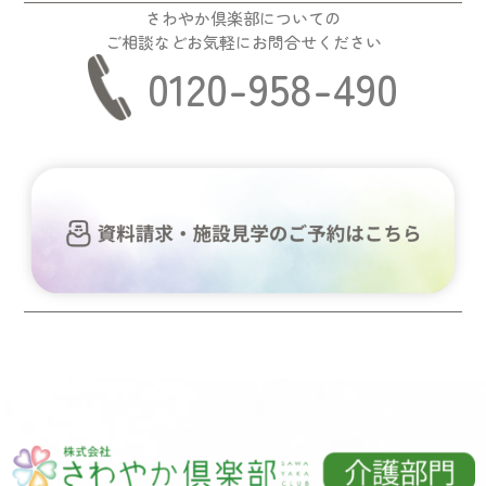
さわやか倶楽部についての
ご相談などお気軽にお問合せください
0120-958-490