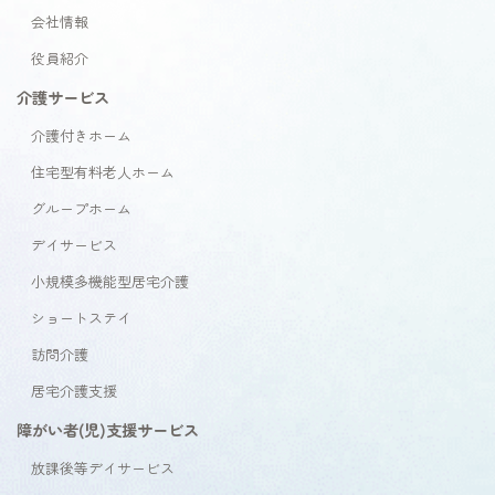
会社情報
役員紹介
介護サービス
介護付きホーム
住宅型有料老人ホーム
グループホーム
デイサービス
小規模多機能型居宅介護
ショートステイ
訪問介護
居宅介護支援
障がい者(児)支援サービス
放課後等デイサービス