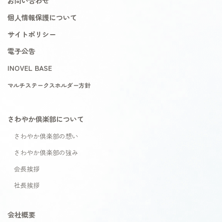
お問い合わせ
個人情報保護について
サイトポリシー
電子公告
INOVEL BASE
マルチステークスホルダー方針
さわやか倶楽部について
さわやか倶楽部の想い
さわやか倶楽部の強み
会長挨拶
社長挨拶
会社概要