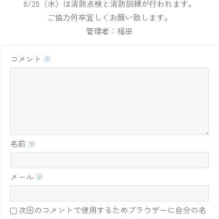
8/20（水）は消防点検と消防訓練が行われます。
ご協力何卒宜しくお願い致します。
管理者：福田
コメント
※
名前
※
メール
※
次回のコメントで使用するためブラウザーに自分の名