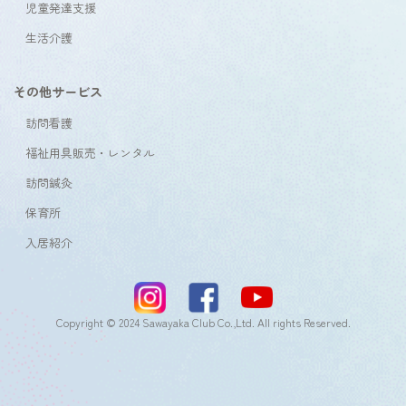
児童発達支援
生活介護
その他サービス
訪問看護
福祉用具販売・レンタル
訪問鍼灸
保育所
入居紹介
Copyright © 2024 Sawayaka Club Co.,Ltd. All rights Reserved.