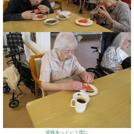
皆様あっという間に