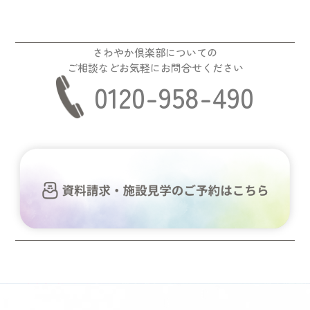
さわやか倶楽部についての
ご相談などお気軽にお問合せください
0120-958-490