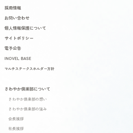
採用情報
お問い合わせ
個人情報保護について
サイトポリシー
電子公告
INOVEL BASE
マルチステークスホルダー方針
さわやか倶楽部について
さわやか倶楽部の想い
さわやか倶楽部の強み
会長挨拶
社長挨拶