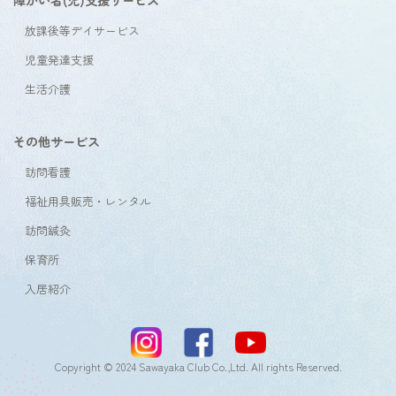
放課後等デイサービス
児童発達支援
生活介護
その他サービス
訪問看護
福祉用具販売・レンタル
訪問鍼灸
保育所
入居紹介
Copyright © 2024 Sawayaka Club Co.,Ltd. All rights Reserved.