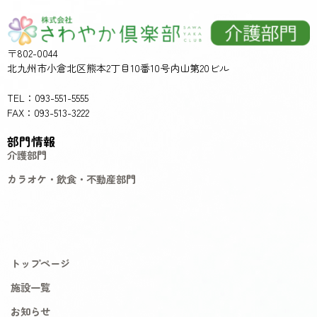
〒802-0044
北九州市小倉北区熊本2丁目10番10号内山第20ビル
TEL：093-551-5555
FAX：093-513-3222
部門情報
介護部門
カラオケ・飲食・不動産部門
トップページ
施設一覧
お知らせ