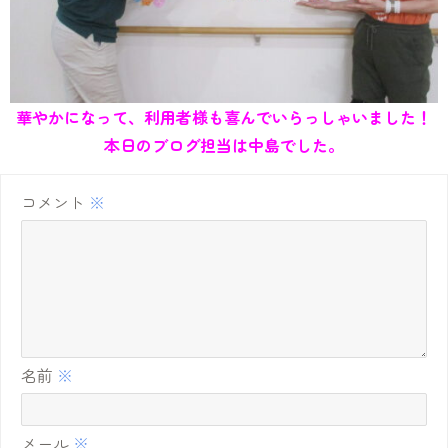
華やかになって、利用者様も喜んでいらっしゃいました！
本日のブログ担当は中島でした。
コメント
※
名前
※
メール
※