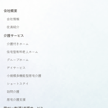
会社概要
会社情報
役員紹介
介護サービス
介護付きホーム
住宅型有料老人ホーム
グループホーム
デイサービス
小規模多機能型居宅介護
ショートステイ
訪問介護
居宅介護支援
障がい者(児)支援サービス