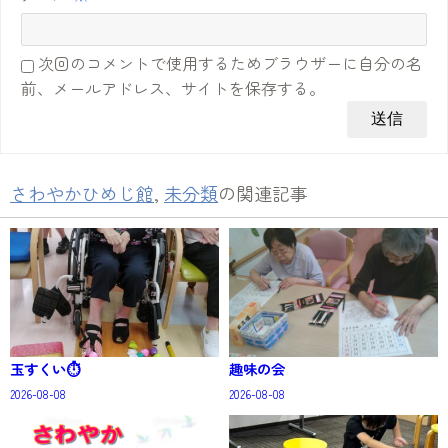
次回のコメントで使用するためブラウザーに自分の名
前、メールアドレス、サイトを保存する。
さわやかひめじ館
,
未分類
の関連記事
玉すくい⏱️
趣味の会
2026-08-08
2026-08-08