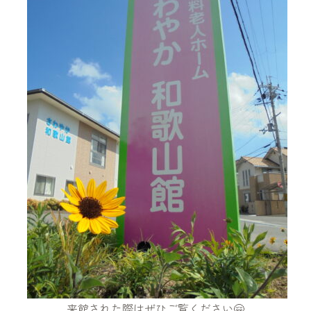
来館された際はぜひご覧ください🤗