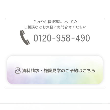
さわやか倶楽部についての
ご相談などお気軽にお問合せください
0120-958-490