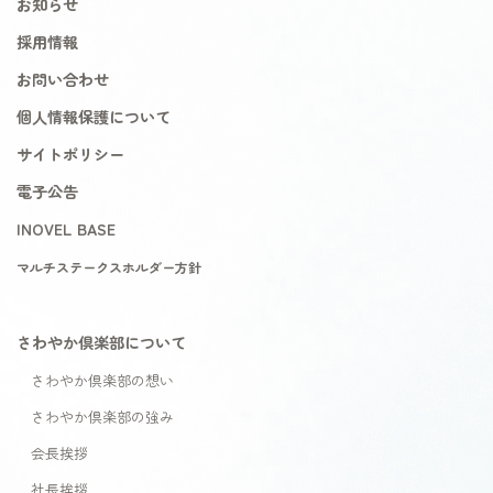
お知らせ
採用情報
お問い合わせ
個人情報保護について
サイトポリシー
電子公告
INOVEL BASE
マルチステークスホルダー方針
さわやか倶楽部について
さわやか倶楽部の想い
さわやか倶楽部の強み
会長挨拶
社長挨拶