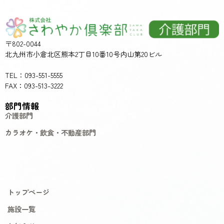
〒802-0044
北九州市小倉北区熊本2丁目10番10号内山第20ビル
TEL：093-551-5555
FAX：093-513-3222
部門情報
介護部門
カラオケ・飲食・不動産部門
トップページ
施設一覧