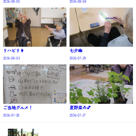
2026-08-05
2026-08-04
リハビリ👩
七夕🎋
2026-08-03
2026-07-29
ご当地グルメ！
夏野菜🍅💕
2026-07-28
2026-07-27