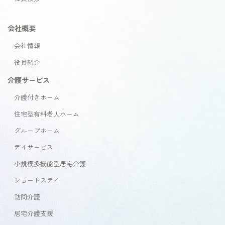
会社概要
会社情報
役員紹介
介護サービス
介護付きホーム
住宅型有料老人ホーム
グループホーム
デイサービス
小規模多機能型居宅介護
ショートステイ
訪問介護
居宅介護支援