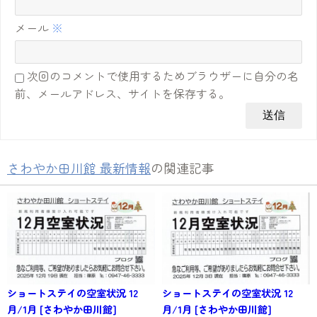
メール
※
次回のコメントで使用するためブラウザーに自分の名
前、メールアドレス、サイトを保存する。
さわやか田川館 最新情報
の関連記事
ショートステイの空室状況 12
ショートステイの空室状況 12
月/1月 [さわやか田川館]
月/1月 [さわやか田川館]