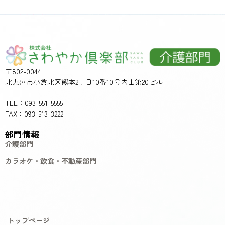
〒802-0044
北九州市小倉北区熊本2丁目10番10号内山第20ビル
TEL：093-551-5555
FAX：093-513-3222
部門情報
介護部門
カラオケ・飲食・不動産部門
トップページ