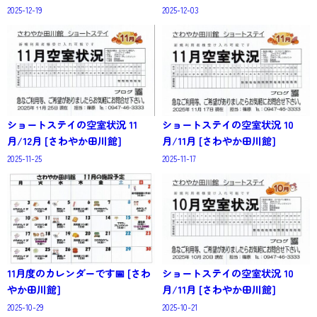
2025-12-19
2025-12-03
ショートステイの空室状況 11
ショートステイの空室状況 10
月/12月 [さわやか田川館]
月/11月 [さわやか田川館]
2025-11-25
2025-11-17
11月度のカレンダーです📅 [さわ
ショートステイの空室状況 10
やか田川館]
月/11月 [さわやか田川館]
2025-10-29
2025-10-21