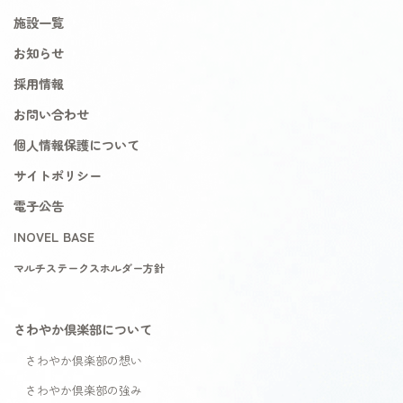
施設一覧
お知らせ
採用情報
お問い合わせ
個人情報保護について
サイトポリシー
電子公告
INOVEL BASE
マルチステークスホルダー方針
さわやか倶楽部について
さわやか倶楽部の想い
さわやか倶楽部の強み