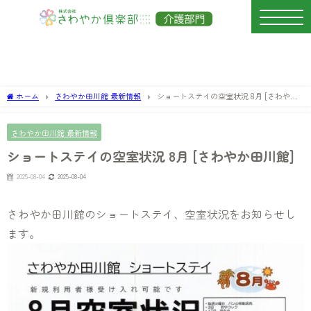
ホーム
さわやか田川館 最新情報
ショートステイの空室状況 8月 [さわやか
田川館]
さわやか田川館 最新情報
ショートステイの空室状況 8月 [さわやか田川館]
2025-08-04
2025-08-04
さわやか田川館のショートステイ、空室状況をお知らせし
ます。