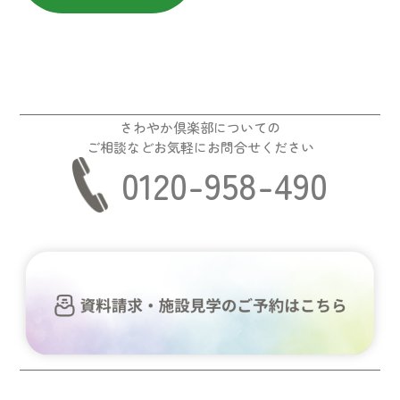
さわやか倶楽部についての
ご相談などお気軽にお問合せください
0120-958-490