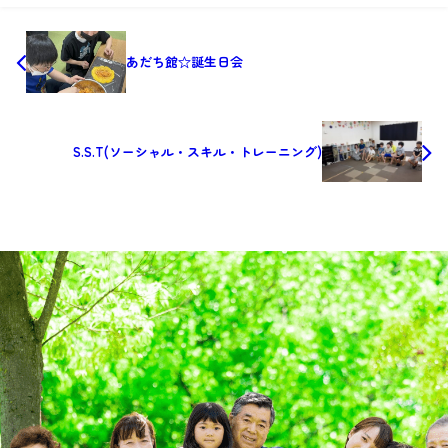
あだち館☆誕生日会
S.S.T(ソーシャル・スキル・トレーニング)