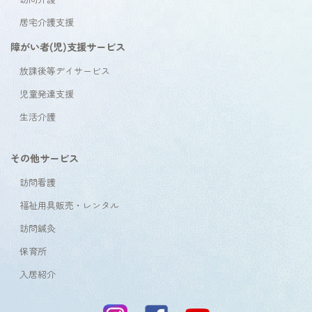
居宅介護支援
障がい者(児)支援サービス
放課後等デイサービス
児童発達支援
生活介護
その他サービス
訪問看護
福祉用具販売・レンタル
訪問鍼灸
保育所
入居紹介