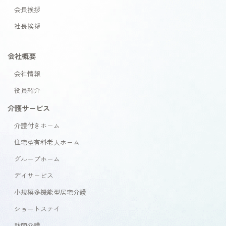
会長挨拶
社長挨拶
会社概要
会社情報
役員紹介
介護サービス
介護付きホーム
住宅型有料老人ホーム
グループホーム
デイサービス
小規模多機能型居宅介護
ショートステイ
訪問介護