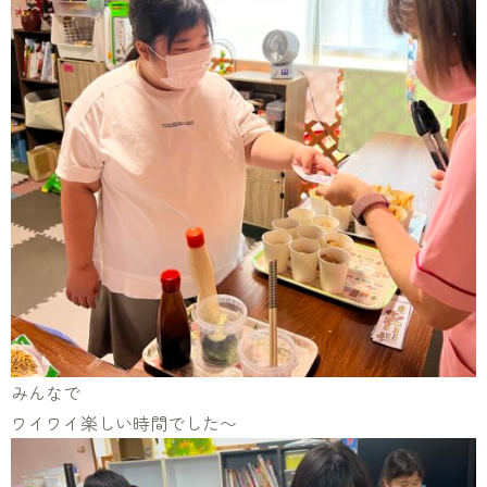
みんなで
ワイワイ楽しい時間でした〜