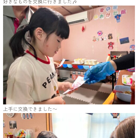
好きなものを交換に行きました🎶
上手に交換できました〜