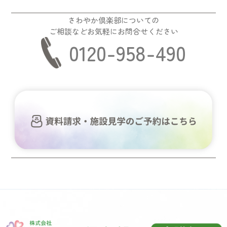
さわやか倶楽部についての
ご相談などお気軽にお問合せください
0120-958-490