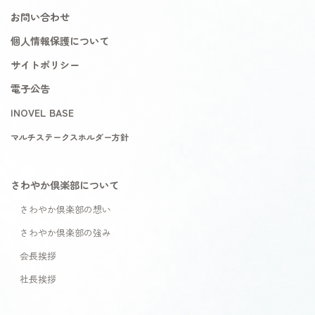
お問い合わせ
個人情報保護について
サイトポリシー
電子公告
INOVEL BASE
マルチステークスホルダー方針
さわやか倶楽部について
さわやか倶楽部の想い
さわやか倶楽部の強み
会長挨拶
社長挨拶