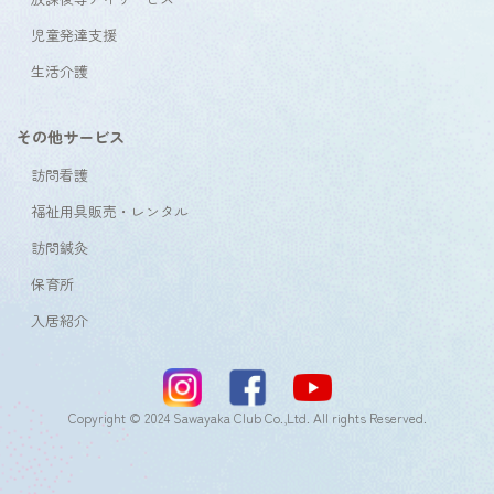
児童発達支援
生活介護
その他サービス
訪問看護
福祉用具販売・レンタル
訪問鍼灸
保育所
入居紹介
Copyright © 2024 Sawayaka Club Co.,Ltd. All rights Reserved.