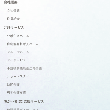
会社概要
会社情報
役員紹介
介護サービス
介護付きホーム
住宅型有料老人ホーム
グループホーム
デイサービス
小規模多機能型居宅介護
ショートステイ
訪問介護
居宅介護支援
障がい者(児)支援サービス
放課後等デイサービス