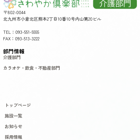
〒802-0044
北九州市小倉北区熊本2丁目10番10号内山第20ビル
TEL：093-551-5555
FAX：093-513-3222
部門情報
介護部門
カラオケ・飲食・不動産部門
トップページ
施設一覧
お知らせ
採用情報