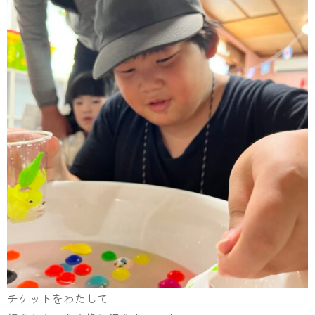
チケットをわたして