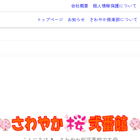
会社概要
個人情報保護について
トップページ
お知らせ
さわやか倶楽部について
こんにちは🎵 さわやか桜弐番館です😄