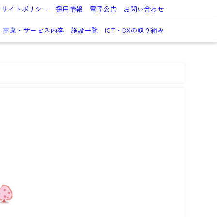
サイトポリシー
採用情報
電子公告
お問い合わせ
事業・サービス内容
施設一覧
ICT・DXの取り組み