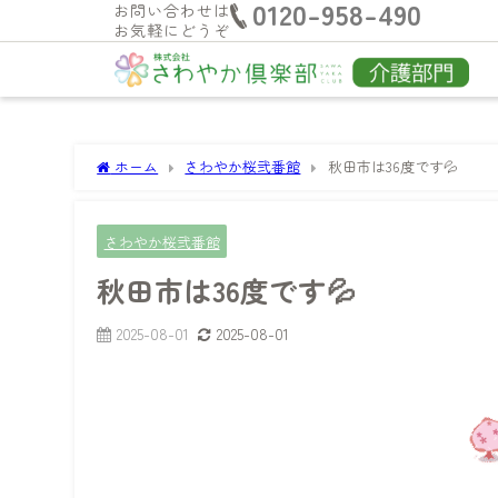
0120-958-490
お問い合わせは
お気軽にどうぞ
ホーム
さわやか桜弐番館
秋田市は36度です💦
さわやか桜弐番館
秋田市は36度です💦
2025-08-01
2025-08-01