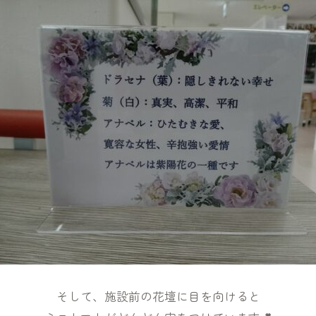
そして、施設前の花壇に目を向けると