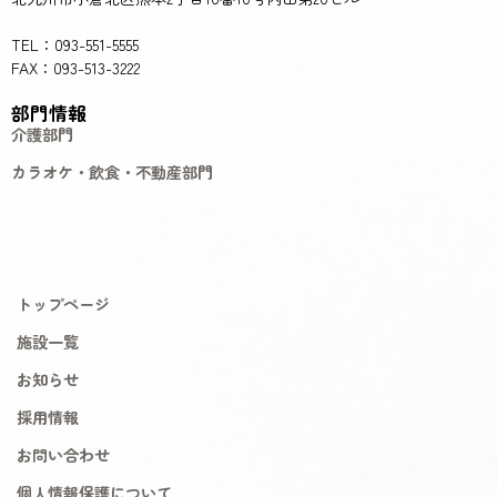
TEL：093-551-5555
FAX：093-513-3222
部門情報
介護部門
カラオケ・飲食・不動産部門
トップページ
施設一覧
お知らせ
採用情報
お問い合わせ
個人情報保護について