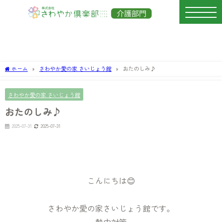
ホーム
さわやか愛の家 さいじょう館
おたのしみ♪
さわやか愛の家 さいじょう館
おたのしみ♪
2025-07-31
2025-07-31
こんにちは😊
さわやか愛の家さいじょう館です。