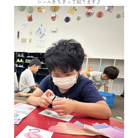
シールをちぎって貼ります♪