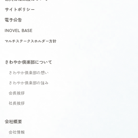
サイトポリシー
電子公告
INOVEL BASE
マルチステークスホルダー方針
さわやか倶楽部について
さわやか倶楽部の想い
さわやか倶楽部の強み
会長挨拶
社長挨拶
会社概要
会社情報