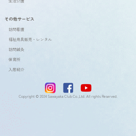
生活介護
その他サービス
訪問看護
福祉用具販売・レンタル
訪問鍼灸
保育所
入居紹介
Copyright © 2024 Sawayaka Club Co.,Ltd. All rights Reserved.