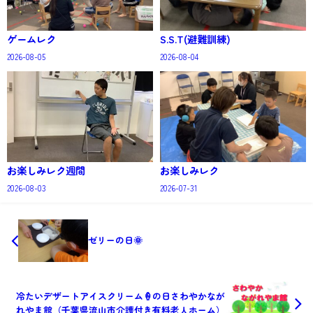
ゲームレク
S.S.T(避難訓練)
2026-08-05
2026-08-04
お楽しみレク週間
お楽しみレク
2026-08-03
2026-07-31
ゼリーの日🌞
冷たいデザートアイスクリーム🍦の日さわやかなが
れやま館（千葉県流山市介護付き有料老人ホーム）