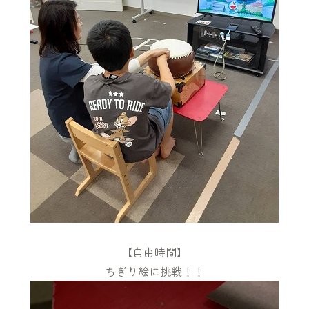
【自由時間】
ちぎり絵に挑戦！！