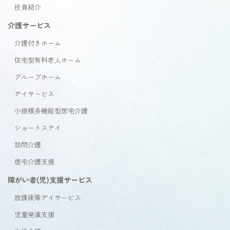
役員紹介
介護サービス
介護付きホーム
住宅型有料老人ホーム
グループホーム
デイサービス
小規模多機能型居宅介護
ショートステイ
訪問介護
居宅介護支援
障がい者(児)支援サービス
放課後等デイサービス
児童発達支援