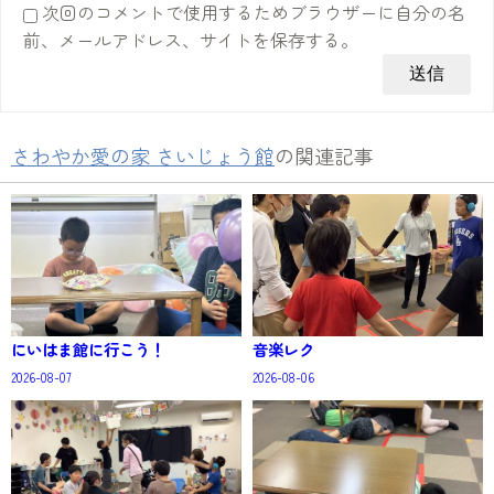
次回のコメントで使用するためブラウザーに自分の名
前、メールアドレス、サイトを保存する。
さわやか愛の家 さいじょう館
の関連記事
にいはま館に行こう！
音楽レク
2026-08-07
2026-08-06