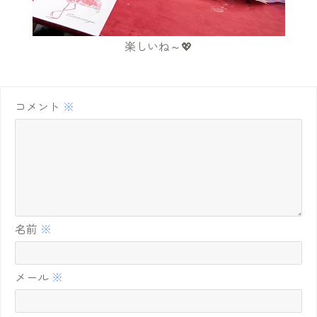
楽しいね～💖
コメント
※
名前
※
メール
※