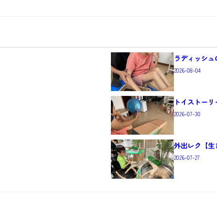
ラディッシュ
2026-08-04
トイストーリー
2026-07-30
外出レク【生
2026-07-27