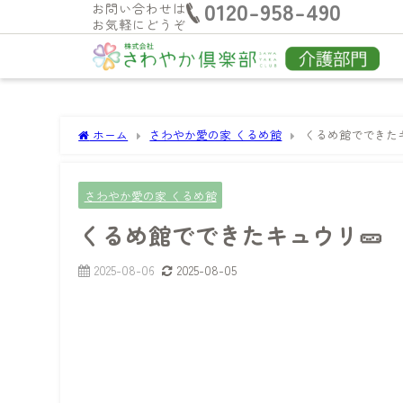
0120-958-490
お問い合わせは
お気軽にどうぞ
ホーム
さわやか愛の家 くるめ館
くるめ館でできたキ
さわやか愛の家 くるめ館
くるめ館でできたキュウリ🥒
2025-08-06
2025-08-05