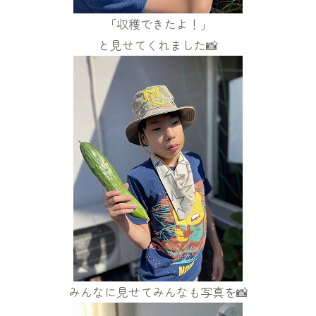
「収穫できたよ！」
と見せてくれました📸
みんなに見せてみんなも写真を📸