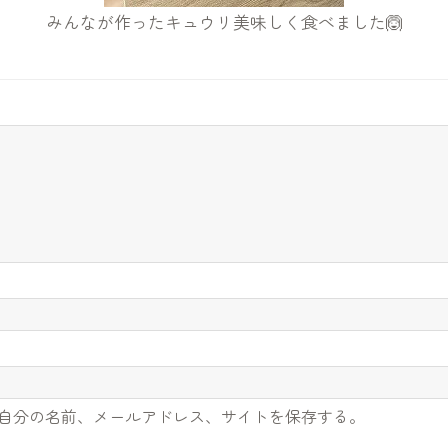
みんなが作ったキュウリ美味しく食べました🙆
自分の名前、メールアドレス、サイトを保存する。