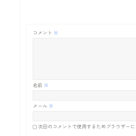
コメント
※
名前
※
メール
※
次回のコメントで使用するためブラウザーに