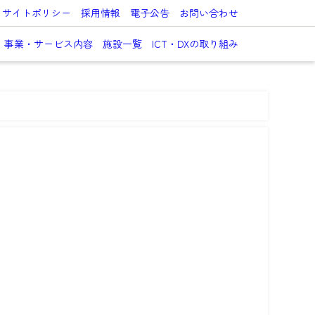
サイトポリシー
採用情報
電子公告
お問い合わせ
事業・サービス内容
施設一覧
ICT・DXの取り組み