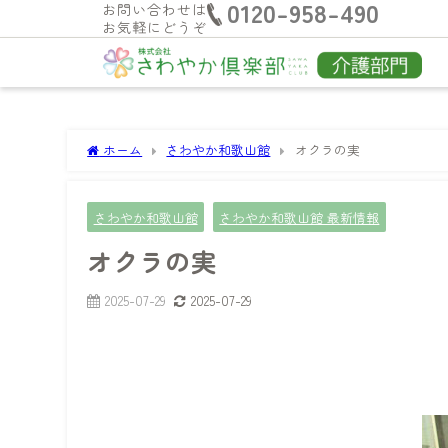
0120-958-490
お問い合わせは
お気軽にどうぞ
ホーム
さわやか和歌山館
オクラの実
さわやか和歌山館
さわやか和歌山館 最新情報
オクラの実
2025-07-29
2025-07-29