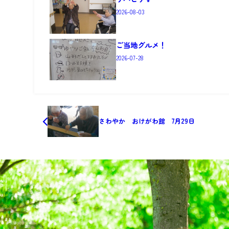
2026-08-03
ご当地グルメ！
2026-07-28
さわやか おけがわ館 7月29日