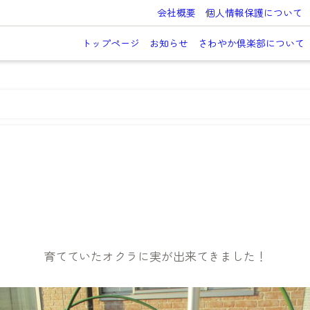
会社概要
個人情報保護について
トップページ
お知らせ
さわやか倶楽部について
育てていたオクラに実が出来てきました！