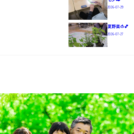
2026-07-29
夏野菜🍅💕
2026-07-27