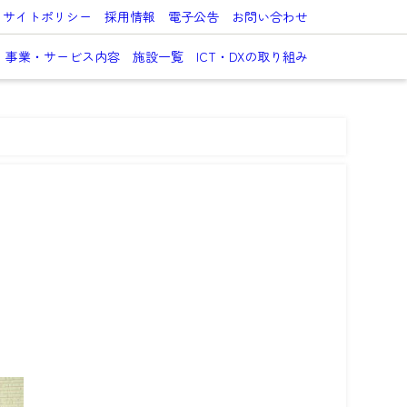
サイトポリシー
採用情報
電子公告
お問い合わせ
事業・サービス内容
施設一覧
ICT・DXの取り組み