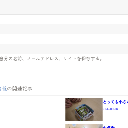
自分の名前、メールアドレス、サイトを保存する。
情報
の関連記事
とっても小さい
2026-08-04
七夕🎋