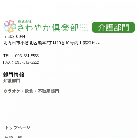
〒802-0044
北九州市小倉北区熊本2丁目10番10号内山第20ビル
TEL：093-551-5555
FAX：093-513-3222
部門情報
介護部門
カラオケ・飲食・不動産部門
トップページ
施設一覧