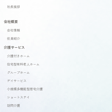
社長挨拶
会社概要
会社情報
役員紹介
介護サービス
介護付きホーム
住宅型有料老人ホーム
グループホーム
デイサービス
小規模多機能型居宅介護
ショートステイ
訪問介護