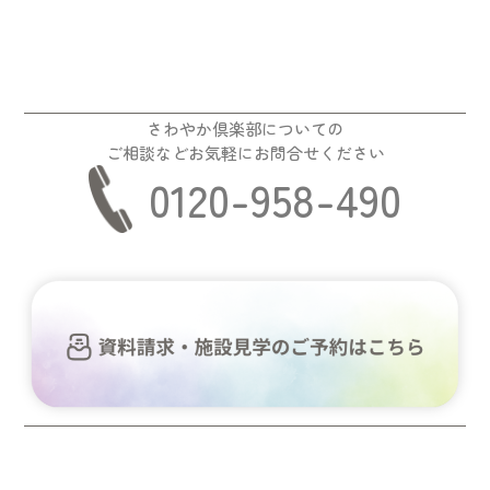
さわやか倶楽部についての
ご相談などお気軽にお問合せください
0120-958-490