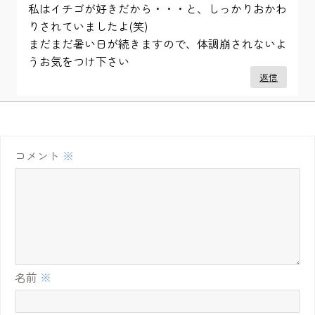
私はイチゴが好きだから・・・と、しっかりおかわ
りされていましたよ(笑)
まだまだ暑い日が続きますので、体調崩されないよ
うお気をつけ下さい
返信
コメント
※
名前
※