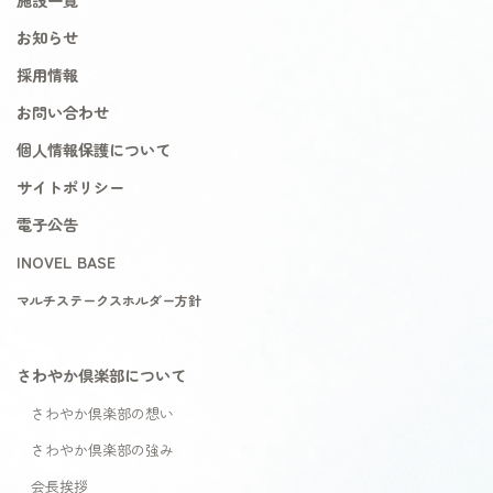
お知らせ
採用情報
お問い合わせ
個人情報保護について
サイトポリシー
電子公告
INOVEL BASE
マルチステークスホルダー方針
さわやか倶楽部について
さわやか倶楽部の想い
さわやか倶楽部の強み
会長挨拶