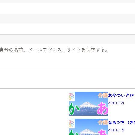
自分の名前、メールアドレス、サイトを保存する。
おやつレク2
2026-07-21
】
音もだち【さ
2026-07-19