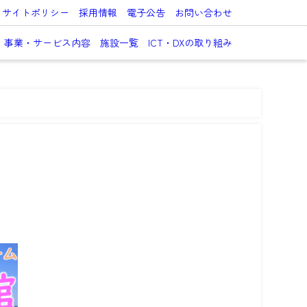
サイトポリシー
採用情報
電子公告
お問い合わせ
事業・サービス内容
施設一覧
ICT・DXの取り組み