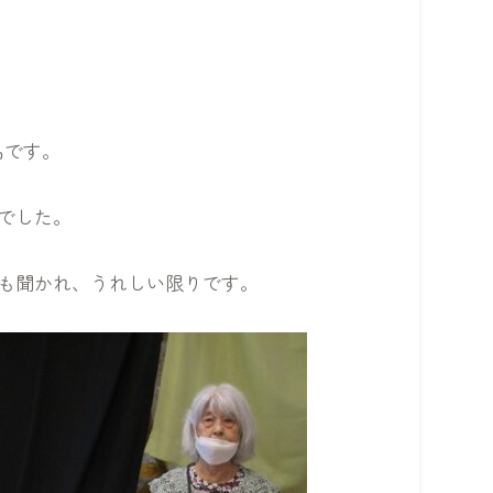
品です。
でした。
も聞かれ、うれしい限りです。