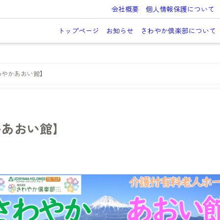
会社概要
個人情報保護について
トップページ
お知らせ
さわやか倶楽部について
わやかあおい館】
かあおい館】