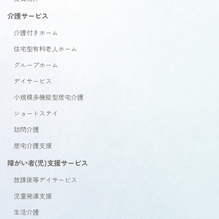
介護サービス
介護付きホーム
住宅型有料老人ホーム
グループホーム
デイサービス
小規模多機能型居宅介護
ショートステイ
訪問介護
居宅介護支援
障がい者(児)支援サービス
放課後等デイサービス
児童発達支援
生活介護