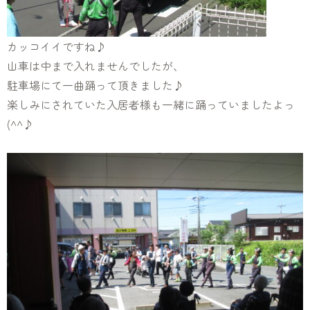
カッコイイですね♪
山車は中まで入れませんでしたが、
駐車場にて一曲踊って頂きました♪
楽しみにされていた入居者様も一緒に踊っていましたよっ
(^^♪