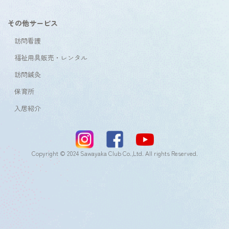
その他サービス
訪問看護
福祉用具販売・レンタル
訪問鍼灸
保育所
入居紹介
Copyright © 2024 Sawayaka Club Co.,Ltd. All rights Reserved.