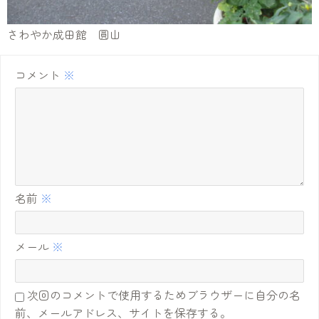
さわやか成田館 圓山
コメント
※
名前
※
メール
※
次回のコメントで使用するためブラウザーに自分の名
前、メールアドレス、サイトを保存する。