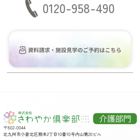
0120-958-490
〒802-0044
北九州市小倉北区熊本2丁目10番10号内山第20ビル