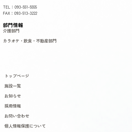
TEL：093-551-5555
FAX：093-513-3222
部門情報
介護部門
カラオケ・飲食・不動産部門
トップページ
施設一覧
お知らせ
採用情報
お問い合わせ
個人情報保護について