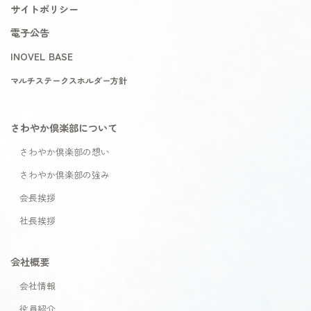
サイトポリシー
電子公告
INOVEL BASE
マルチステークスホルダー方針
さわやか倶楽部について
さわやか倶楽部の想い
さわやか倶楽部の強み
会長挨拶
社長挨拶
会社概要
会社情報
役員紹介