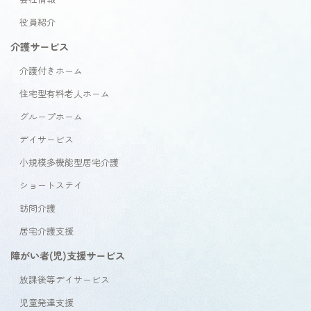
役員紹介
介護サービス
介護付きホーム
住宅型有料老人ホーム
グループホーム
デイサービス
小規模多機能型居宅介護
ショートステイ
訪問介護
居宅介護支援
障がい者(児)支援サービス
放課後等デイサービス
児童発達支援