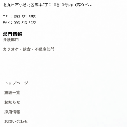
北九州市小倉北区熊本2丁目10番10号内山第20ビル
TEL：093-551-5555
FAX：093-513-3222
部門情報
介護部門
カラオケ・飲食・不動産部門
トップページ
施設一覧
お知らせ
採用情報
お問い合わせ