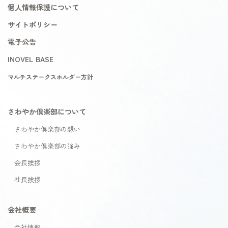
個人情報保護について
サイトポリシー
電子公告
INOVEL BASE
マルチステークスホルダー方針
さわやか倶楽部について
さわやか倶楽部の想い
さわやか倶楽部の強み
会長挨拶
社長挨拶
会社概要
会社情報