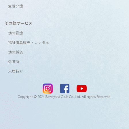
生活介護
その他サービス
訪問看護
福祉用具販売・レンタル
訪問鍼灸
保育所
入居紹介
Copyright © 2024 Sawayaka Club Co.,Ltd. All rights Reserved.