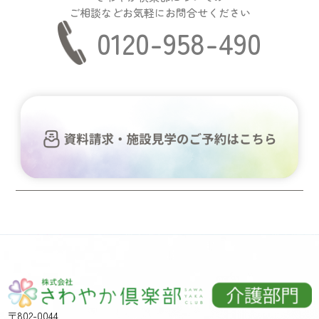
ご相談などお気軽にお問合せください
0120-958-490
〒802-0044