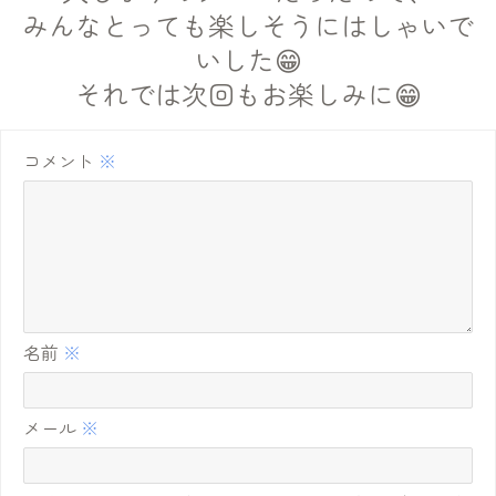
みんなとっても楽しそうにはしゃいで
いした😁
それでは次回もお楽しみに😁
コメント
※
名前
※
メール
※