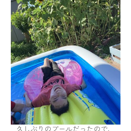
久しぶりのプールだったので、