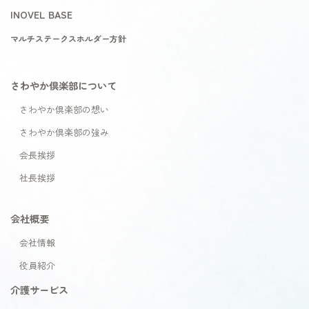
INOVEL BASE
マルチステークスホルダー方針
さわやか倶楽部について
さわやか倶楽部の想い
さわやか倶楽部の強み
会長挨拶
社長挨拶
会社概要
会社情報
役員紹介
介護サービス