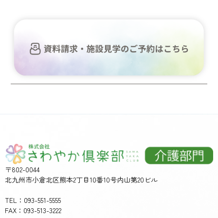
〒802-0044
北九州市小倉北区熊本2丁目10番10号内山第20ビル
TEL：093-551-5555
FAX：093-513-3222