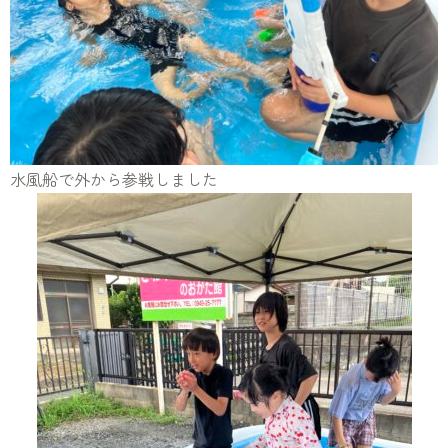
水風船で外から参戦しました