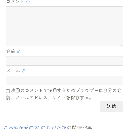
コメント
※
名前
※
メール
※
次回のコメントで使用するためブラウザーに自分の名
前、メールアドレス、サイトを保存する。
さわやか愛の家 のおがた館
の関連記事