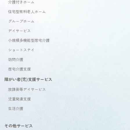
介護付きホーム
住宅型有料老人ホーム
グループホーム
デイサービス
小規模多機能型居宅介護
ショートステイ
訪問介護
居宅介護支援
障がい者(児)支援サービス
放課後等デイサービス
児童発達支援
生活介護
その他サービス