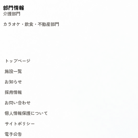
部門情報
介護部門
カラオケ・飲食・不動産部門
トップページ
施設一覧
お知らせ
採用情報
お問い合わせ
個人情報保護について
サイトポリシー
電子公告