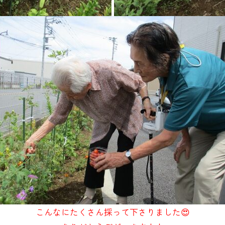
こんなにたくさん採って下さりました😍