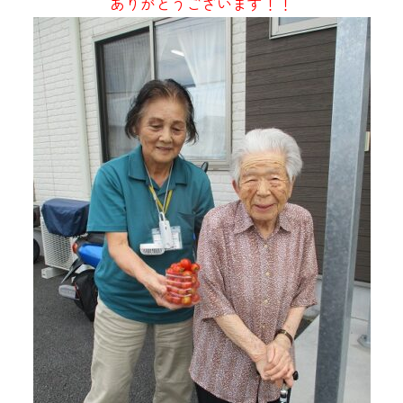
ありがとうございます！！