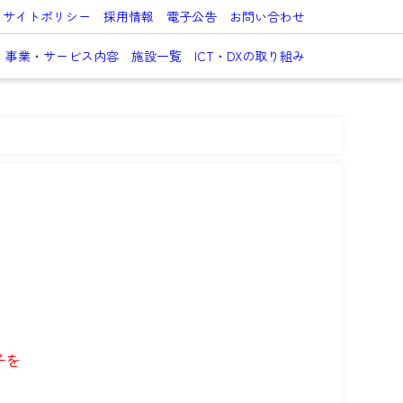
サイトポリシー
採用情報
電子公告
お問い合わせ
事業・サービス内容
施設一覧
ICT・DXの取り組み
子を