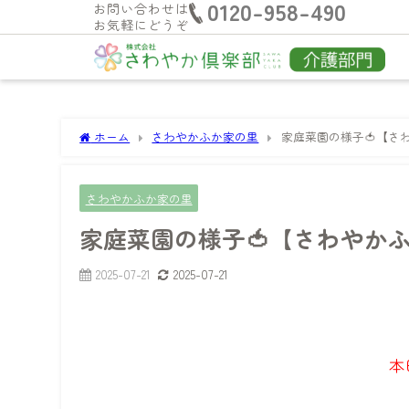
0120-958-490
お問い合わせは
お気軽にどうぞ
ホーム
さわやかふか家の里
家庭菜園の様子🍅【さ
さわやかふか家の里
家庭菜園の様子🍅【さわやか
2025-07-21
2025-07-21
本