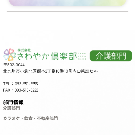
〒802-0044
北九州市小倉北区熊本2丁目10番10号内山第20ビル
TEL：093-551-5555
FAX：093-513-3222
部門情報
介護部門
カラオケ・飲食・不動産部門