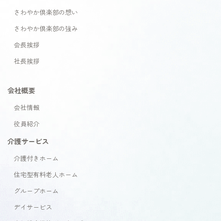
さわやか倶楽部の想い
さわやか倶楽部の強み
会長挨拶
社長挨拶
会社概要
会社情報
役員紹介
介護サービス
介護付きホーム
住宅型有料老人ホーム
グループホーム
デイサービス