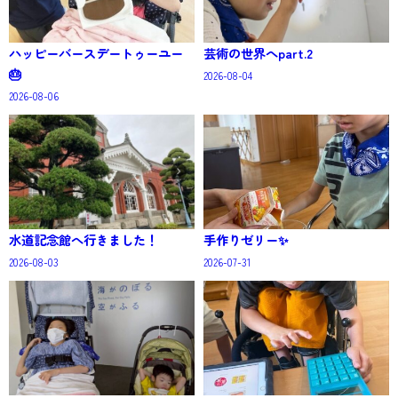
ハッピーバースデートゥーユー
芸術の世界へpart.2
🎂
2026-08-04
2026-08-06
水道記念館へ行きました！
手作りゼリー✨
2026-08-03
2026-07-31