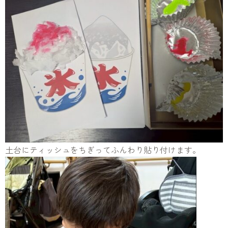
土台にティッシュをちぎってふんわり貼り付けます。