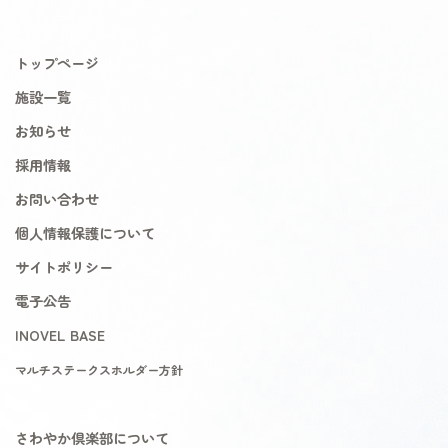
トップページ
施設一覧
お知らせ
採用情報
お問い合わせ
個人情報保護について
サイトポリシー
電子公告
INOVEL BASE
マルチステークスホルダー方針
さわやか倶楽部について