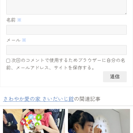
名前
※
メール
※
次回のコメントで使用するためブラウザーに自分の名
前、メールアドレス、サイトを保存する。
さわやか愛の家 さいだいじ館
の関連記事