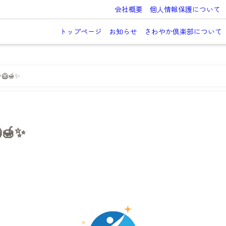
会社概要
個人情報保護について
トップページ
お知らせ
さわやか倶楽部について
🥝🍯✨
🍯✨