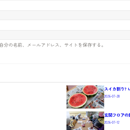
自分の名前、メールアドレス、サイトを保存する。
スイカ割り?
2026-07-28
玄関フロアの
2026-07-12