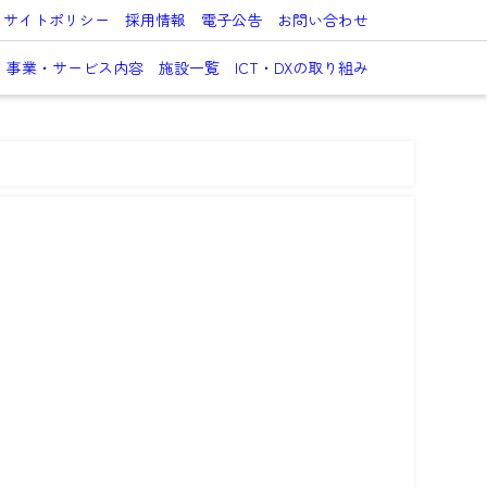
サイトポリシー
採用情報
電子公告
お問い合わせ
事業・サービス内容
施設一覧
ICT・DXの取り組み