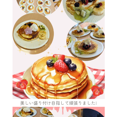
美しい盛り付け目指して頑張りました❕