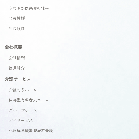
さわやか倶楽部の強み
会長挨拶
社長挨拶
会社概要
会社情報
役員紹介
介護サービス
介護付きホーム
住宅型有料老人ホーム
グループホーム
デイサービス
小規模多機能型居宅介護