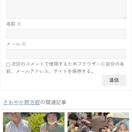
名前
※
メール
※
次回のコメントで使用するためブラウザーに自分の名
前、メールアドレス、サイトを保存する。
さわやか野方館
の関連記事