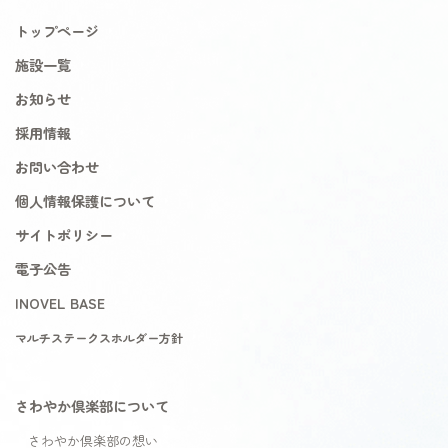
トップページ
施設一覧
お知らせ
採用情報
お問い合わせ
個人情報保護について
サイトポリシー
電子公告
INOVEL BASE
マルチステークスホルダー方針
さわやか倶楽部について
さわやか倶楽部の想い