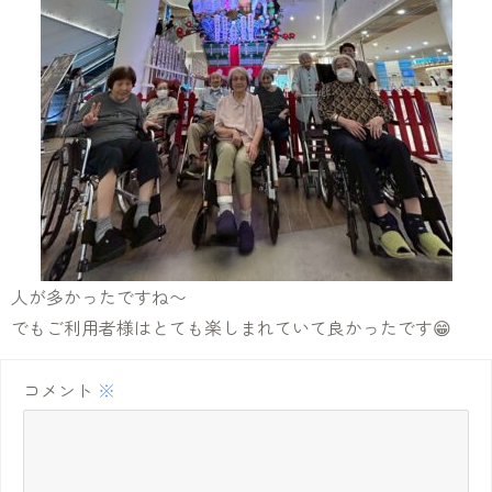
人が多かったですね〜
でもご利用者様はとても楽しまれていて良かったです😁
コメント
※