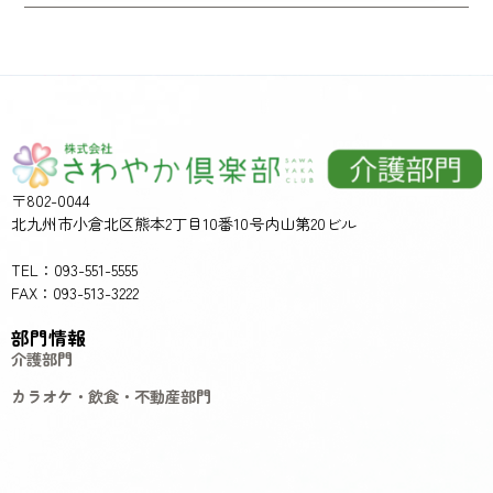
〒802-0044
北九州市小倉北区熊本2丁目10番10号内山第20ビル
TEL：093-551-5555
FAX：093-513-3222
部門情報
介護部門
カラオケ・飲食・不動産部門