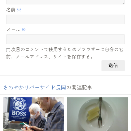
名前
※
メール
※
次回のコメントで使用するためブラウザーに自分の名
前、メールアドレス、サイトを保存する。
さわやかリバーサイド長岡
の関連記事