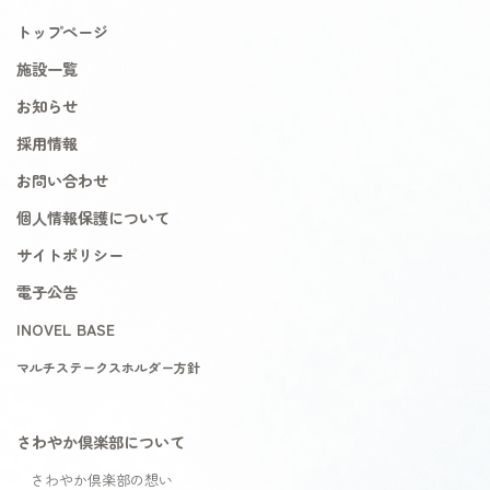
トップページ
施設一覧
お知らせ
採用情報
お問い合わせ
個人情報保護について
サイトポリシー
電子公告
INOVEL BASE
マルチステークスホルダー方針
さわやか倶楽部について
さわやか倶楽部の想い