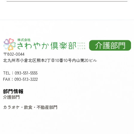
〒802-0044
北九州市小倉北区熊本2丁目10番10号内山第20ビル
TEL：093-551-5555
FAX：093-513-3222
部門情報
介護部門
カラオケ・飲食・不動産部門