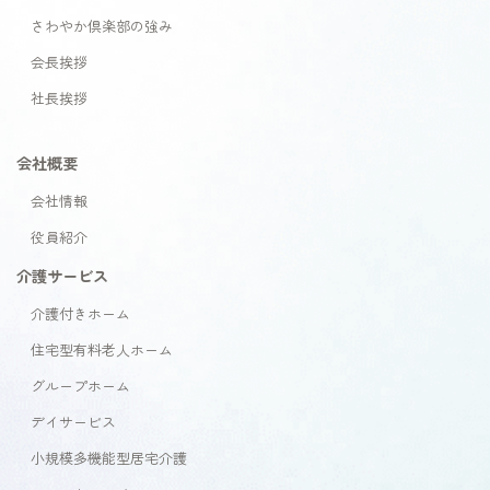
さわやか倶楽部の強み
会長挨拶
社長挨拶
会社概要
会社情報
役員紹介
介護サービス
介護付きホーム
住宅型有料老人ホーム
グループホーム
デイサービス
小規模多機能型居宅介護