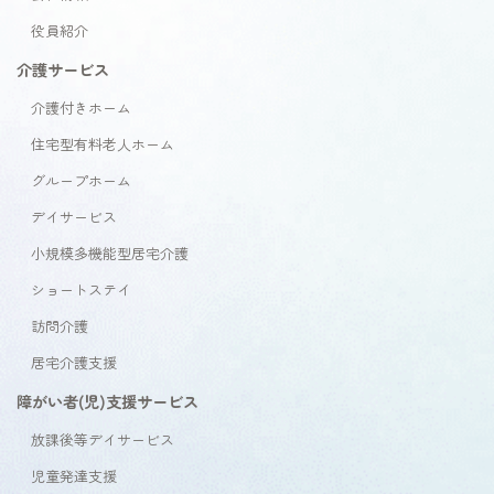
役員紹介
介護サービス
介護付きホーム
住宅型有料老人ホーム
グループホーム
デイサービス
小規模多機能型居宅介護
ショートステイ
訪問介護
居宅介護支援
障がい者(児)支援サービス
放課後等デイサービス
児童発達支援