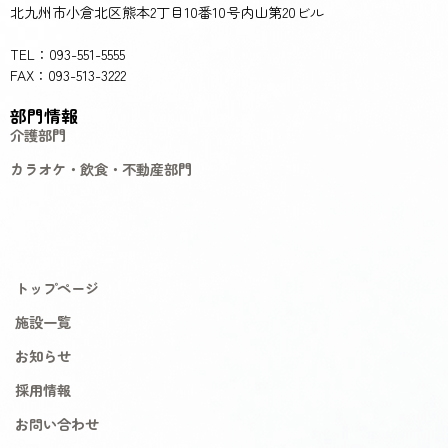
北九州市小倉北区熊本2丁目10番10号内山第20ビル
TEL：093-551-5555
FAX：093-513-3222
部門情報
介護部門
カラオケ・飲食・不動産部門
トップページ
施設一覧
お知らせ
採用情報
お問い合わせ