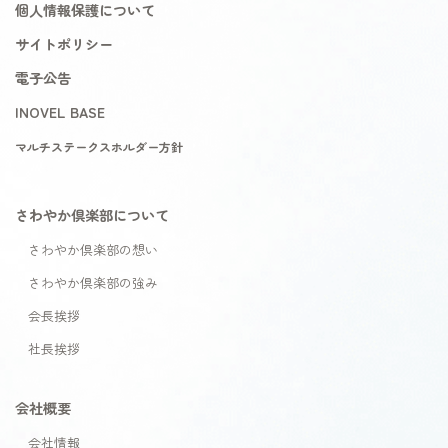
個人情報保護について
サイトポリシー
電子公告
INOVEL BASE
マルチステークスホルダー方針
さわやか倶楽部について
さわやか倶楽部の想い
さわやか倶楽部の強み
会長挨拶
社長挨拶
会社概要
会社情報