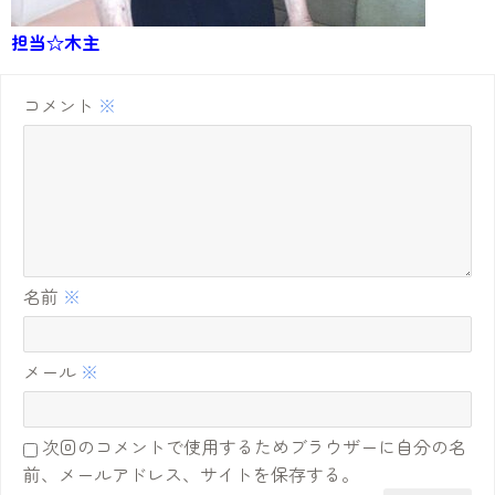
担当☆木主
コメント
※
名前
※
メール
※
次回のコメントで使用するためブラウザーに自分の名
前、メールアドレス、サイトを保存する。