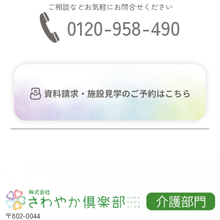
ご相談などお気軽にお問合せください
0120-958-490
〒802-0044