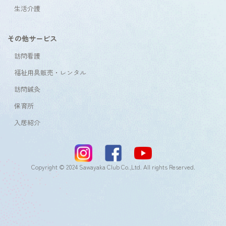
生活介護
その他サービス
訪問看護
福祉用具販売・レンタル
訪問鍼灸
保育所
入居紹介
Copyright © 2024 Sawayaka Club Co.,Ltd. All rights Reserved.