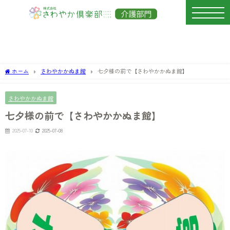
ホーム
さわやかかぬま館
七夕様の前で【さわやかかぬま館】
さわやかかぬま館
七夕様の前で【さわやかかぬま館】
2025-07-10
2025-07-08