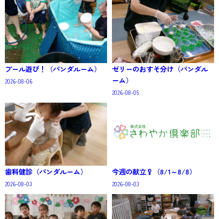
プール遊び！（パンダルーム）
ゼリーのおすそ分け（パンダル
ーム）
2026-08-06
2026-08-05
歯科健診（パンダルーム）
今週の献立🥄（8/1～8/8）
2026-08-03
2026-08-03