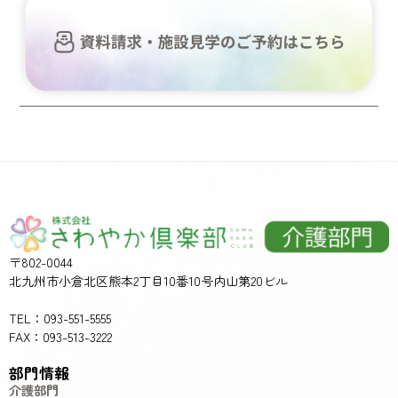
〒802-0044
北九州市小倉北区熊本2丁目10番10号内山第20ビル
TEL：093-551-5555
FAX：093-513-3222
部門情報
介護部門