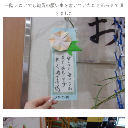
一階フロアでも職員の願い事を書いていただき飾らせて頂
きました