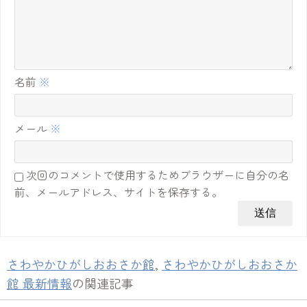
名前
※
メール
※
次回のコメントで使用するためブラウザーに自分の名
前、メールアドレス、サイトを保存する。
さわやかひがしおおさか館
,
さわやかひがしおおさか
館 最新情報
の関連記事