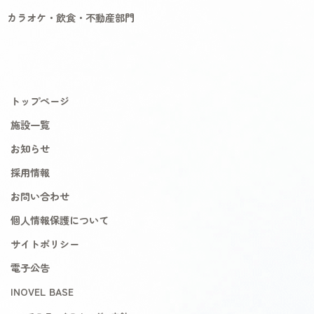
カラオケ・飲食・不動産部門
トップページ
施設一覧
お知らせ
採用情報
お問い合わせ
個人情報保護について
サイトポリシー
電子公告
INOVEL BASE