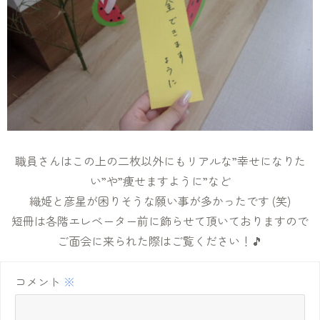
職員さんはこの上の二枚以外にもリアルな”幸せになりた
い”や”痩せますように”など
織姫と彦星が困りそうな願い事が多かったです (笑)
短冊は各階エレベーター前に飾らせて頂いておりますので
ご面会に来られた際はご覧ください！🎵
コメント
※