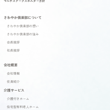
マルチステークスホルダー方針
さわやか倶楽部について
さわやか倶楽部の想い
さわやか倶楽部の強み
会長挨拶
社長挨拶
会社概要
会社情報
役員紹介
介護サービス
介護付きホーム
住宅型有料老人ホーム