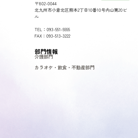
〒802-0044
北九州市小倉北区熊本2丁目10番10号内山第20ビ
ル
TEL：093-551-5555
FAX：093-513-3222
部門情報
介護部門
カラオケ・飲食・不動産部門