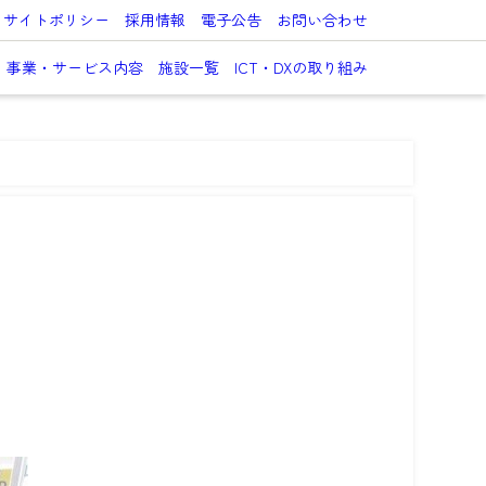
サイトポリシー
採用情報
電子公告
お問い合わせ
事業・サービス内容
施設一覧
ICT・DXの取り組み