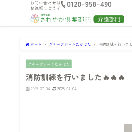
0120-958-490
お問い合わせは
お気軽にどうぞ
ホーム
グループホームたかはた
消防訓練を行いました
グループホームたかはた
消防訓練を行いました🔥🔥🔥
2025-07-04
2025-07-04