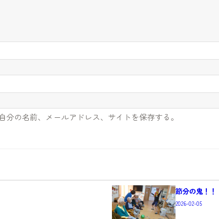
自分の名前、メールアドレス、サイトを保存する。
節分の鬼！！
2026-02-05