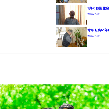
1月のお誕生
2026-01-09
今年も良い年に
2026-01-03