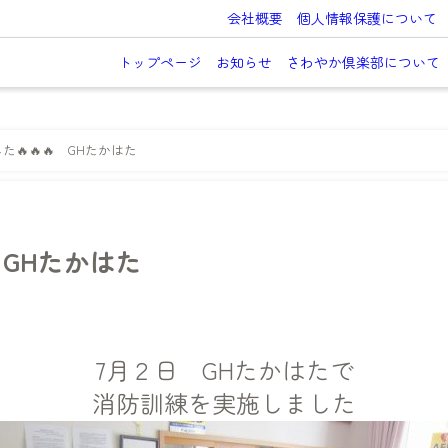
会社概要
個人情報保護について
トップページ
お知らせ
さわやか倶楽部について
🔥🔥🔥 GHたかはた
 GHたかはた
7月２日 GHたかはたで
消防訓練を実施しました