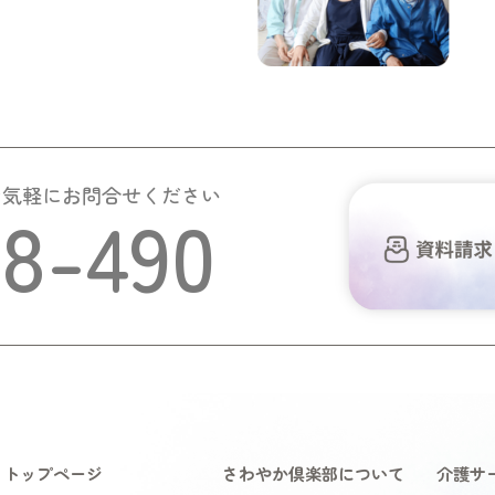
お気軽にお問合せください
58-490
トップページ
さわやか倶楽部について
介護サ