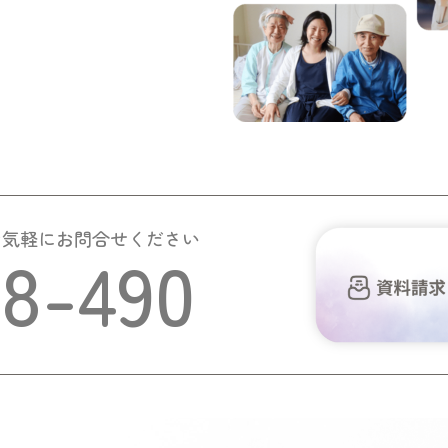
お気軽にお問合せください
58-490