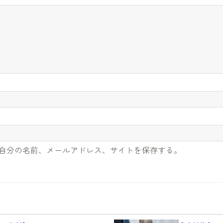
自分の名前、メールアドレス、サイトを保存する。