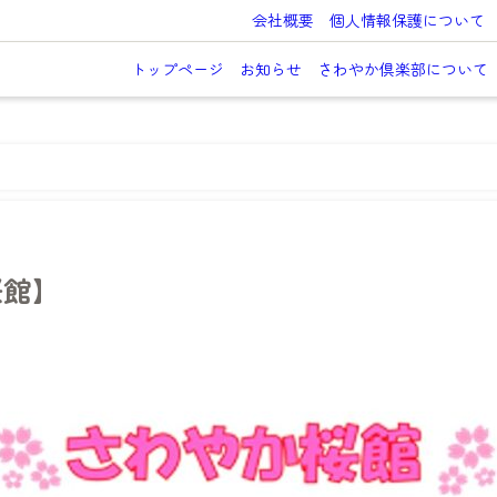
会社概要
個人情報保護について
トップページ
お知らせ
さわやか倶楽部について
桜館】