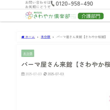
0120-958-490
お問い合わせは
お気軽にどうぞ
ホーム
未分類
パーマ屋さん来館【さわやか桜館】
未分類
パーマ屋さん来館【さわやか
2025-07-03
2025-07-03