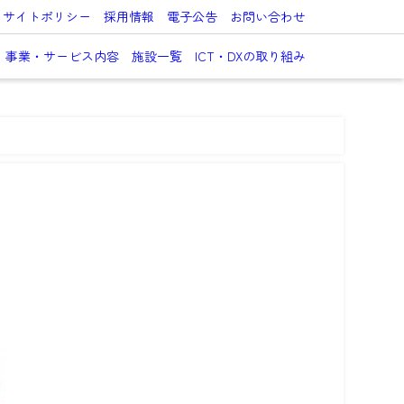
サイトポリシー
採用情報
電子公告
お問い合わせ
事業・サービス内容
施設一覧
ICT・DXの取り組み