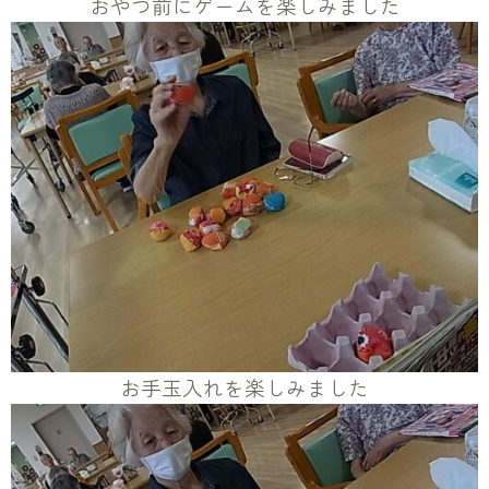
おやつ前にゲームを楽しみました
お手玉入れを楽しみました