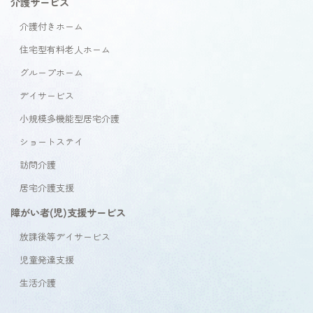
介護サービス
介護付きホーム
住宅型有料老人ホーム
グループホーム
デイサービス
小規模多機能型居宅介護
ショートステイ
訪問介護
居宅介護支援
障がい者(児)支援サービス
放課後等デイサービス
児童発達支援
生活介護