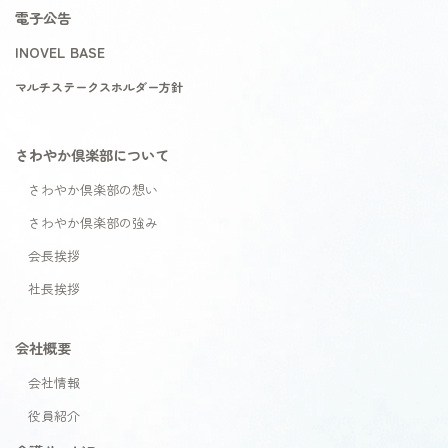
電子公告
INOVEL BASE
マルチステークスホルダー方針
さわやか倶楽部について
さわやか倶楽部の想い
さわやか倶楽部の強み
会長挨拶
社長挨拶
会社概要
会社情報
役員紹介