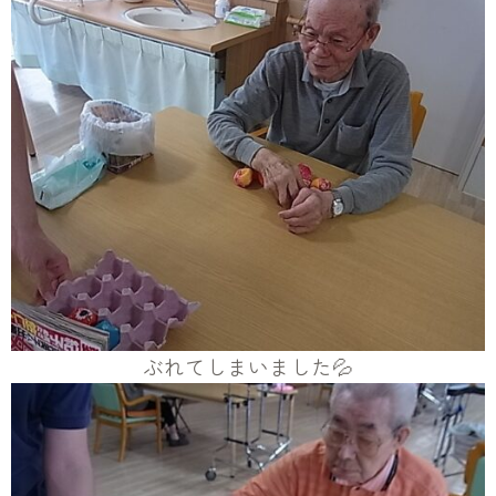
ぶれてしまいました💦