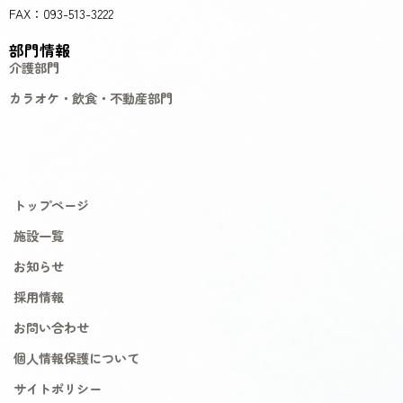
FAX：093-513-3222
部門情報
介護部門
カラオケ・飲食・不動産部門
トップページ
施設一覧
お知らせ
採用情報
お問い合わせ
個人情報保護について
サイトポリシー