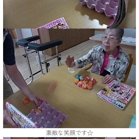
素敵な笑顔です☆