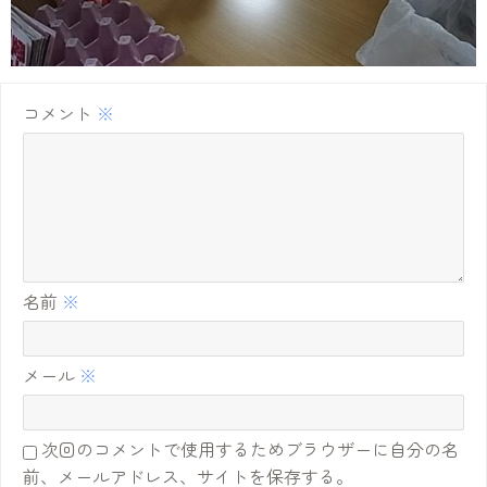
コメント
※
名前
※
メール
※
次回のコメントで使用するためブラウザーに自分の名
前、メールアドレス、サイトを保存する。