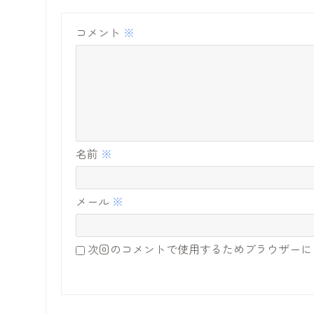
コメント
※
名前
※
メール
※
次回のコメントで使用するためブラウザーに