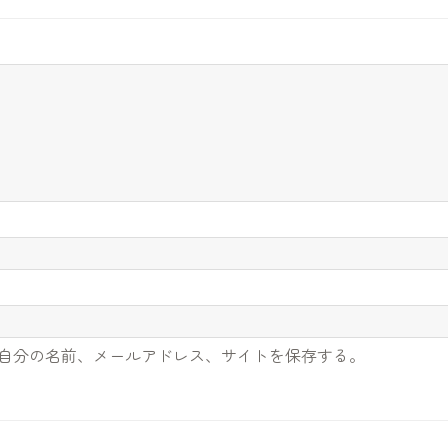
自分の名前、メールアドレス、サイトを保存する。