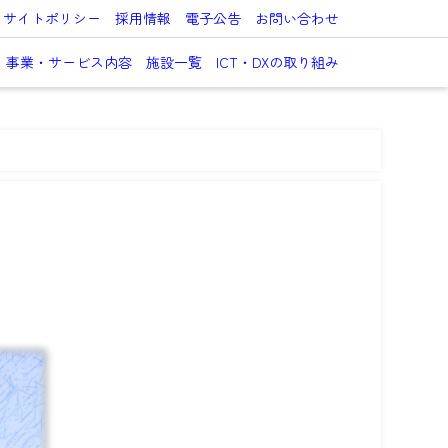
サイトポリシー
採用情報
電子公告
お問い合わせ
事業・サービス内容
施設一覧
ICT・DXの取り組み