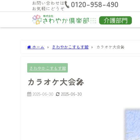
0120-958-490
お問い合わせは
お気軽にどうぞ
ホーム
さわやかこすもす館
カラオケ大会🎤
さわやかこすもす館
カラオケ大会🎤
2025-06-30
2025-06-30