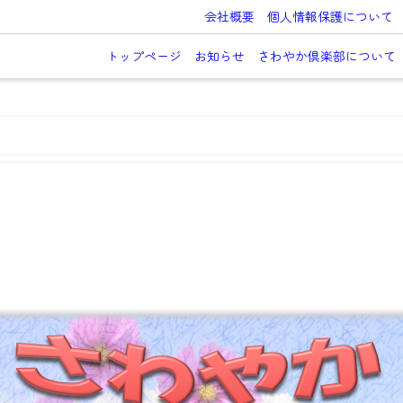
会社概要
個人情報保護について
トップページ
お知らせ
さわやか倶楽部について