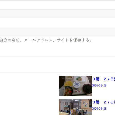
自分の名前、メールアドレス、サイトを保存する。
３階 ２７日
2026-06-28
３階 ２７日
2026-06-28