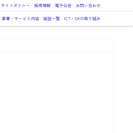
サイトポリシー
採用情報
電子公告
お問い合わせ
事業・サービス内容
施設一覧
ICT・DXの取り組み