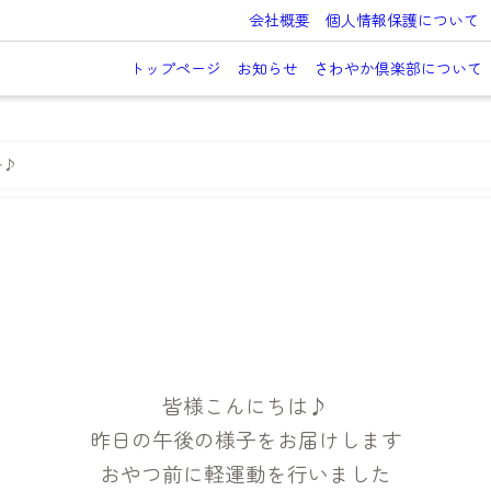
会社概要
個人情報保護について
トップページ
お知らせ
さわやか倶楽部について
子♪
皆様こんにちは♪
昨日の午後の様子をお届けします
おやつ前に軽運動を行いました