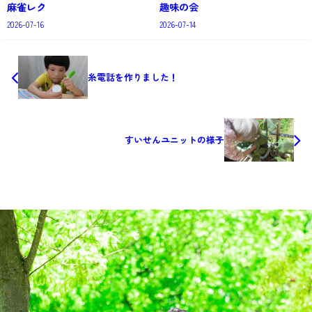
麻雀レク
趣味の会
2026-07-16
2026-07-14
糸電話を作りました！
すいせんユニットの様子