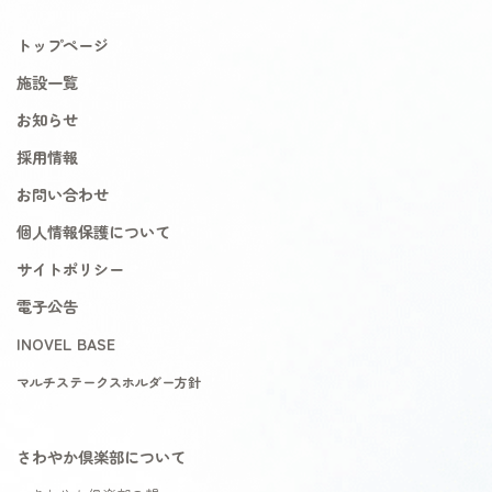
トップページ
施設一覧
お知らせ
採用情報
お問い合わせ
個人情報保護について
サイトポリシー
電子公告
INOVEL BASE
マルチステークスホルダー方針
さわやか倶楽部について