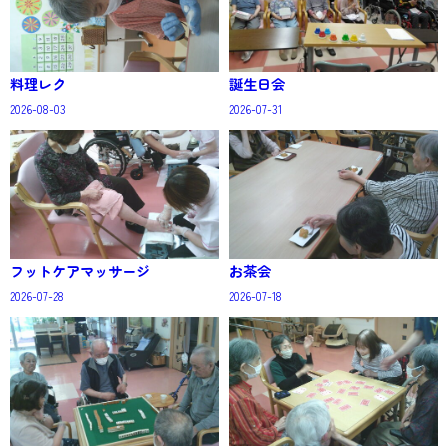
料理レク
誕生日会
2026-08-03
2026-07-31
フットケアマッサージ
お茶会
2026-07-28
2026-07-18