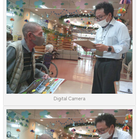
Digital Camera