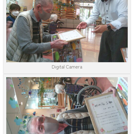
Digital Camera