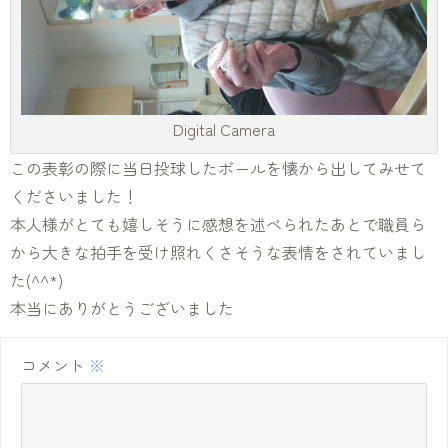
Digital Camera
この表彰の際に当日投球したボールを懐から出してみせて
くださいました！
本人様がとても嬉しそうに感想を述べられたあとで職員ら
から大きな拍手を受け照れくさそうな表情をされていまし
た(^^*)
本当にありがとうございました
コメント
※