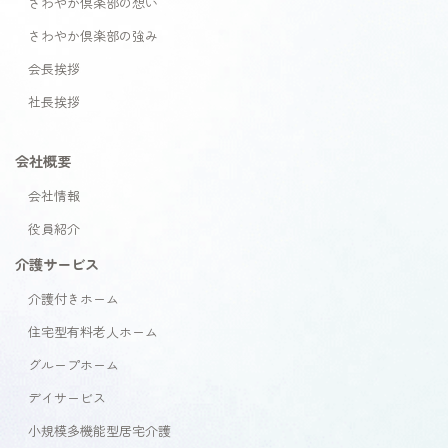
さわやか倶楽部の想い
さわやか倶楽部の強み
会長挨拶
社長挨拶
会社概要
会社情報
役員紹介
介護サービス
介護付きホーム
住宅型有料老人ホーム
グループホーム
デイサービス
小規模多機能型居宅介護