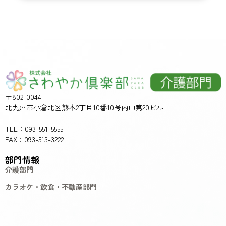
〒802-0044
北九州市小倉北区熊本2丁目10番10号内山第20ビル
TEL：093-551-5555
FAX：093-513-3222
部門情報
介護部門
カラオケ・飲食・不動産部門