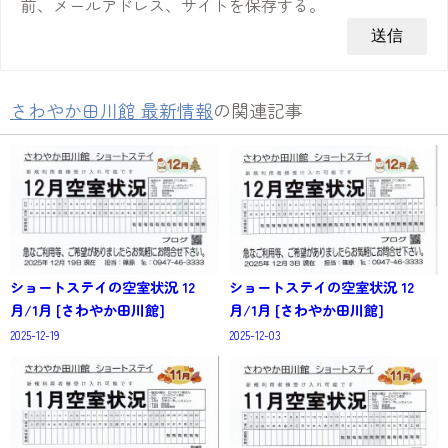
前、メールアドレス、サイトを保存する。
さわやか田川館 最新情報
の関連記事
ショートステイの空室状況 12
ショートステイの空室状況 12
月/1月 [さわやか田川館]
月/1月 [さわやか田川館]
2025-12-19
2025-12-03