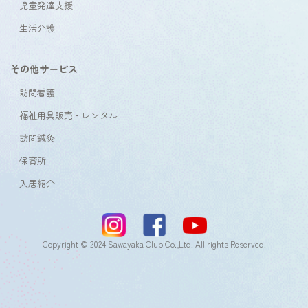
児童発達支援
生活介護
その他サービス
訪問看護
福祉用具販売・レンタル
訪問鍼灸
保育所
入居紹介
Copyright © 2024 Sawayaka Club Co.,Ltd. All rights Reserved.