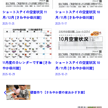
ショートステイの空室状況 11
ショートステイの空室状況 10
月/12月 [さわやか田川館]
月/11月 [さわやか田川館]
2025-11-25
2025-11-17
11月度のカレンダーです📅 [さわ
ショートステイの空室状況 10
やか田川館]
月/11月 [さわやか田川館]
2025-10-29
2025-10-21
壁面作り【さわやか愛の家おかざき館】