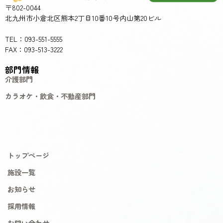
〒802-0044
北九州市小倉北区熊本2丁目10番10号内山第20ビル
TEL：093-551-5555
FAX：093-513-3222
部門情報
介護部門
カラオケ・飲食・不動産部門
トップページ
施設一覧
お知らせ
採用情報
お問い合わせ