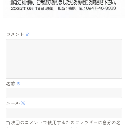
コメント
※
名前
※
メール
※
次回のコメントで使用するためブラウザーに自分の名