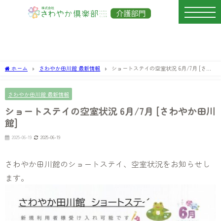
ホーム
さわやか田川館 最新情報
ショートステイの空室状況 6月/7月 [さわ
やか田川館]
さわやか田川館 最新情報
ショートステイの空室状況 6月/7月 [さわやか田川
館]
2025-06-19
2025-06-19
さわやか田川館のショートステイ、空室状況をお知らせし
ます。