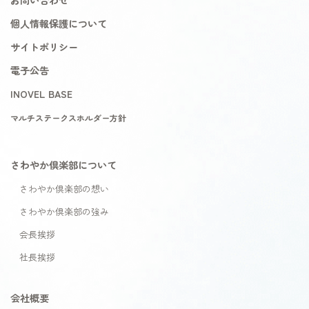
個人情報保護について
サイトポリシー
電子公告
INOVEL BASE
マルチステークスホルダー方針
さわやか倶楽部について
さわやか倶楽部の想い
さわやか倶楽部の強み
会長挨拶
社長挨拶
会社概要