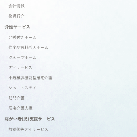
会社情報
役員紹介
介護サービス
介護付きホーム
住宅型有料老人ホーム
グループホーム
デイサービス
小規模多機能型居宅介護
ショートステイ
訪問介護
居宅介護支援
障がい者(児)支援サービス
放課後等デイサービス