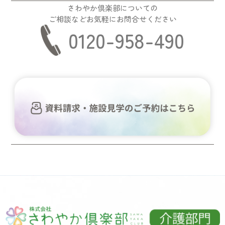
さわやか倶楽部についての
ご相談などお気軽にお問合せください
0120-958-490