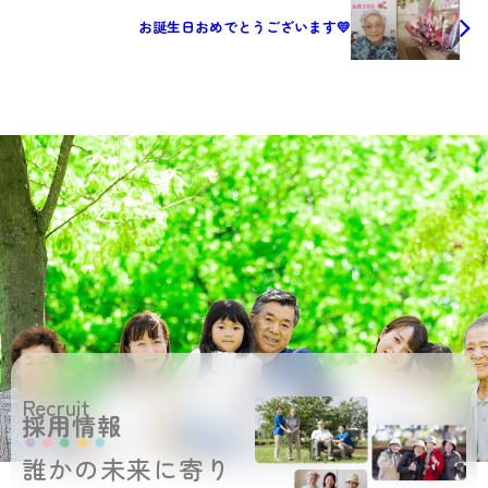
お誕生日おめでとうございます💛
Recruit
採用情報
誰かの未来に寄り