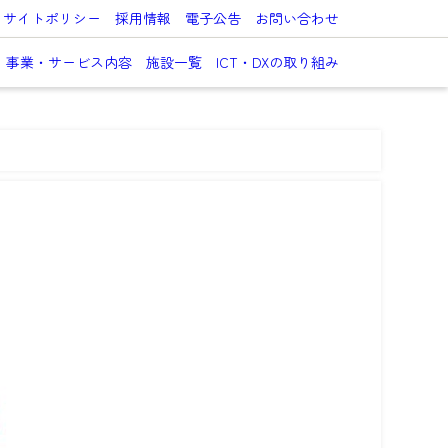
サイトポリシー
採用情報
電子公告
お問い合わせ
事業・サービス内容
施設一覧
ICT・DXの取り組み