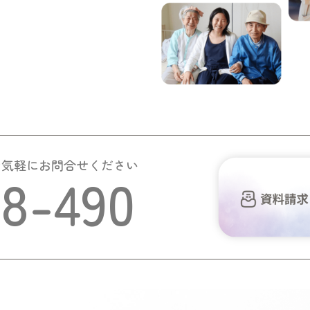
お気軽にお問合せください
58-490