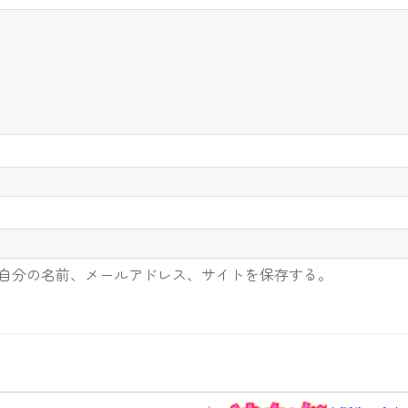
自分の名前、メールアドレス、サイトを保存する。