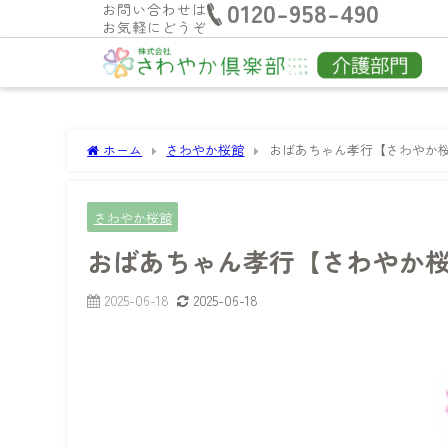
0120-958-490
お問い合わせは
お気軽にどうぞ
ホーム
さわやか桜館
おばあちゃん孝行【さわやか
さわやか桜館
おばあちゃん孝行【さわやか
2025-06-18
2025-06-18