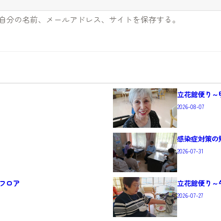
自分の名前、メールアドレス、サイトを保存する。
立花館便り～
2026-08-07
感染症対策の
2026-07-31
フロア
立花館便り～
2026-07-27