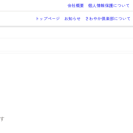
会社概要
個人情報保護について
トップページ
お知らせ
さわやか倶楽部について
す