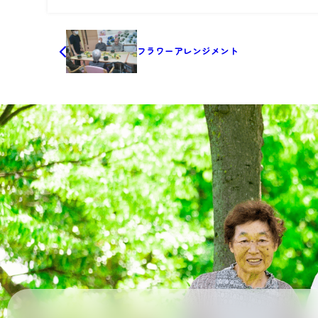
フラワーアレンジメント