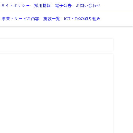
サイトポリシー
採用情報
電子公告
お問い合わせ
事業・サービス内容
施設一覧
ICT・DXの取り組み