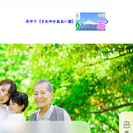
水やり【さわやかあおい館】