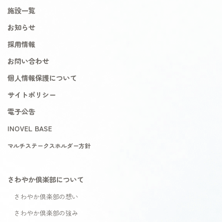
施設一覧
お知らせ
採用情報
お問い合わせ
個人情報保護について
サイトポリシー
電子公告
INOVEL BASE
マルチステークスホルダー方針
さわやか倶楽部について
さわやか倶楽部の想い
さわやか倶楽部の強み