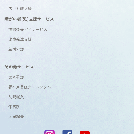
居宅介護支援
障がい者(児)支援サービス
放課後等デイサービス
児童発達支援
生活介護
その他サービス
訪問看護
福祉用具販売・レンタル
訪問鍼灸
保育所
入居紹介