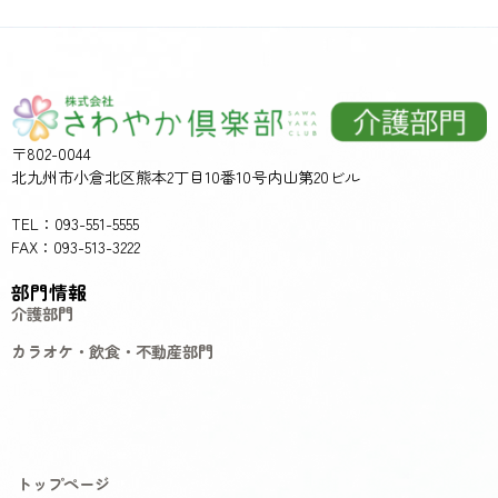
〒802-0044
北九州市小倉北区熊本2丁目10番10号内山第20ビル
TEL：093-551-5555
FAX：093-513-3222
部門情報
介護部門
カラオケ・飲食・不動産部門
トップページ