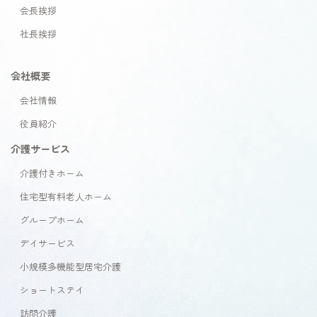
会長挨拶
社長挨拶
会社概要
会社情報
役員紹介
介護サービス
介護付きホーム
住宅型有料老人ホーム
グループホーム
デイサービス
小規模多機能型居宅介護
ショートステイ
訪問介護