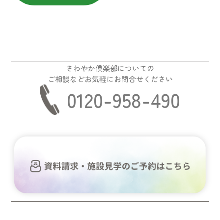
さわやか倶楽部についての
ご相談などお気軽にお問合せください
0120-958-490