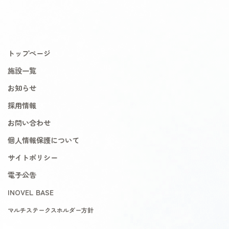
トップページ
施設一覧
お知らせ
採用情報
お問い合わせ
個人情報保護について
サイトポリシー
電子公告
INOVEL BASE
マルチステークスホルダー方針