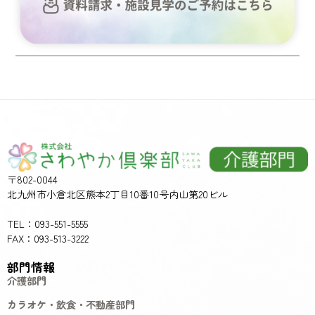
〒802-0044
北九州市小倉北区熊本2丁目10番10号内山第20ビル
TEL：093-551-5555
FAX：093-513-3222
部門情報
介護部門
カラオケ・飲食・不動産部門