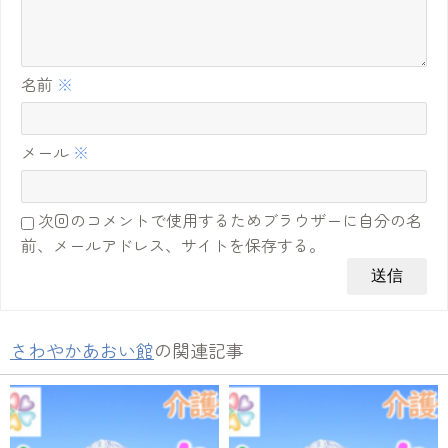
名前
※
メール
※
次回のコメントで使用するためブラウザーに自分の名
前、メールアドレス、サイトを保存する。
さわやかあおい館
の関連記事