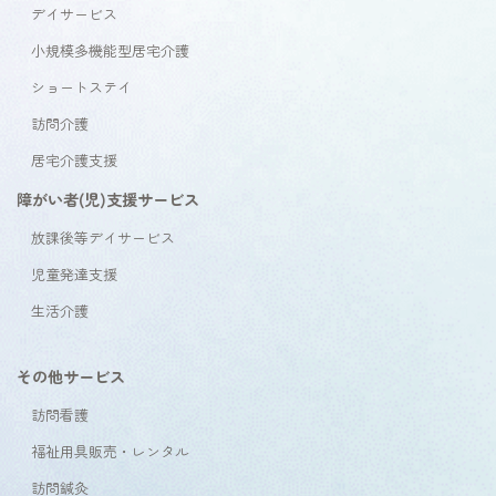
デイサービス
小規模多機能型居宅介護
ショートステイ
訪問介護
居宅介護支援
障がい者(児)支援サービス
放課後等デイサービス
児童発達支援
生活介護
その他サービス
訪問看護
福祉用具販売・レンタル
訪問鍼灸