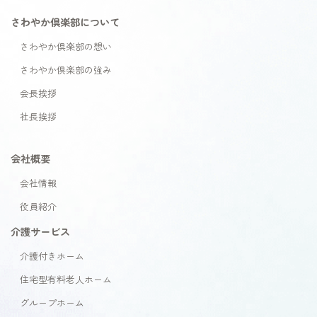
さわやか倶楽部について
さわやか倶楽部の想い
さわやか倶楽部の強み
会長挨拶
社長挨拶
会社概要
会社情報
役員紹介
介護サービス
介護付きホーム
住宅型有料老人ホーム
グループホーム