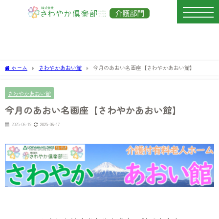
ホーム
さわやかあおい館
今月のあおい名画座【さわやかあおい館】
さわやかあおい館
今月のあおい名画座【さわやかあおい館】
2025-06-19
2025-06-17