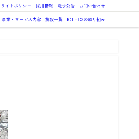
サイトポリシー
採用情報
電子公告
お問い合わせ
事業・サービス内容
施設一覧
ICT・DXの取り組み