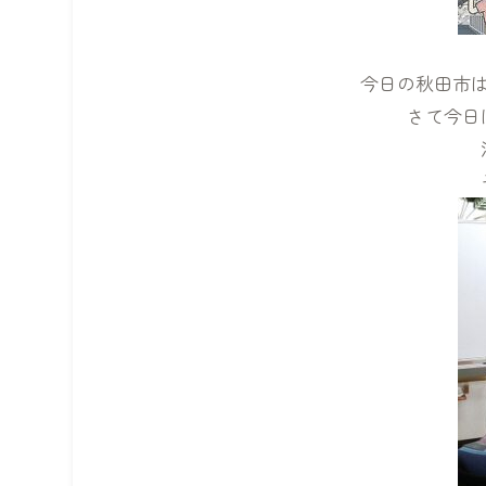
今日の秋田市は
さて今日