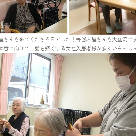
屋さんも来てくださる日でした！毎回床屋さんも大盛況で
本番に向けて、髪を短くする女性入居者様が多くいらっし