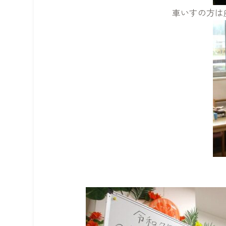
車いすの方は