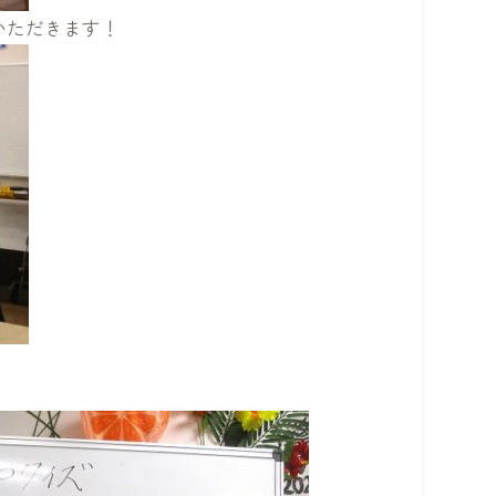
いただきます！