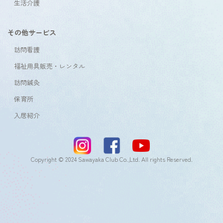
生活介護
その他サービス
訪問看護
福祉用具販売・レンタル
訪問鍼灸
保育所
入居紹介
Copyright © 2024 Sawayaka Club Co.,Ltd. All rights Reserved.