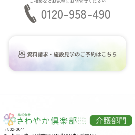
ご相談などお気軽にお問合せください
0120-958-490
〒802-0044