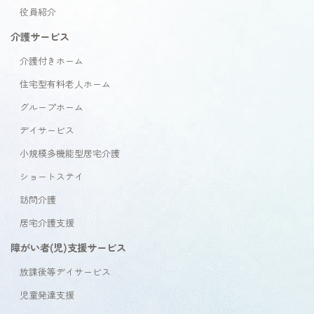
役員紹介
介護サービス
介護付きホーム
住宅型有料老人ホーム
グループホーム
デイサービス
小規模多機能型居宅介護
ショートステイ
訪問介護
居宅介護支援
障がい者(児)支援サービス
放課後等デイサービス
児童発達支援