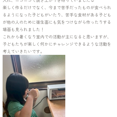
入れ、ニコニコで焼き上がりを待っていました☺️
楽しく作るだけでなく、今まで苦手だったものが食べられ
るようになった子どもがいたり、苦手な食材がある子ども
が他の人のために衛生面にも気をつけながら作ったりする
場面も見られました！
これから暑くなり室内での活動が主になると思いますが、
子どもたちが楽しく何かにチャレンジできるような活動を
考えていきたいです。