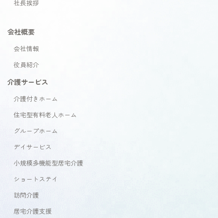
社長挨拶
会社概要
会社情報
役員紹介
介護サービス
介護付きホーム
住宅型有料老人ホーム
グループホーム
デイサービス
小規模多機能型居宅介護
ショートステイ
訪問介護
居宅介護支援