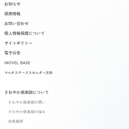
お知らせ
採用情報
お問い合わせ
個人情報保護について
サイトポリシー
電子公告
INOVEL BASE
マルチステークスホルダー方針
さわやか倶楽部について
さわやか倶楽部の想い
さわやか倶楽部の強み
会長挨拶