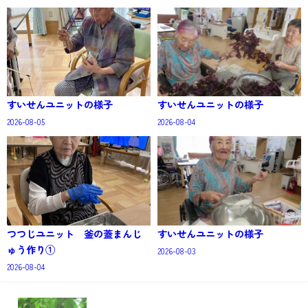
すいせんユニットの様子
すいせんユニットの様子
2026-08-05
2026-08-04
つつじユニット 釜の蓋まんじ
すいせんユニットの様子
ゅう作り①
2026-08-03
2026-08-04