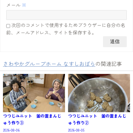
メール
※
次回のコメントで使用するためブラウザーに自分の名
前、メールアドレス、サイトを保存する。
さわやかグループホーム なすしおばら
の関連記事
つつじユニット 釜の蓋まんじ
つつじユニット 釜の蓋まんじ
ゅう作り③
ゅう作り②
2026-08-06
2026-08-05