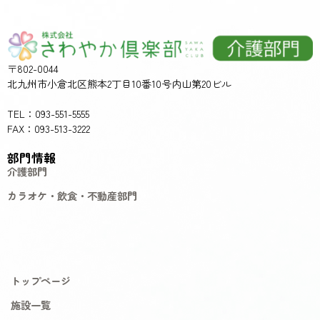
〒802-0044
北九州市小倉北区熊本2丁目10番10号内山第20ビル
TEL：093-551-5555
FAX：093-513-3222
部門情報
介護部門
カラオケ・飲食・不動産部門
トップページ
施設一覧