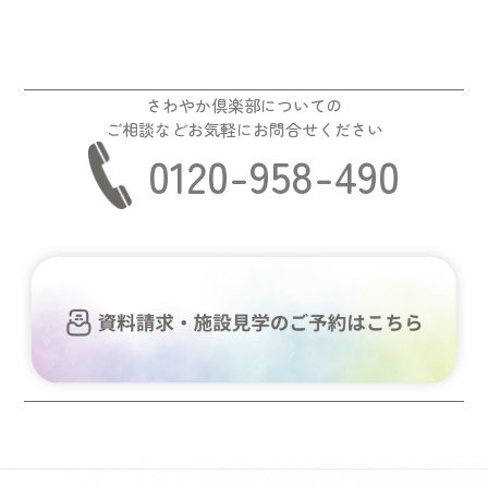
さわやか倶楽部についての
ご相談などお気軽にお問合せください
0120-958-490