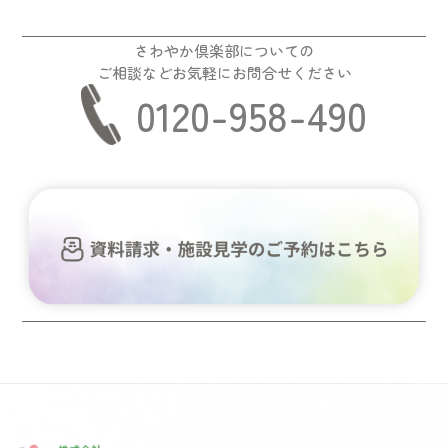
さわやか倶楽部についての
ご相談などお気軽にお問合せください
0120-958-490