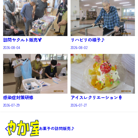
訪問ヤクルト販売🍹
リハビリの様子♪
2026-08-04
2026-08-02
感染症対策研修
アイスレクリエーション🍦
2026-07-29
2026-07-27
お菓子の訪問販売♪