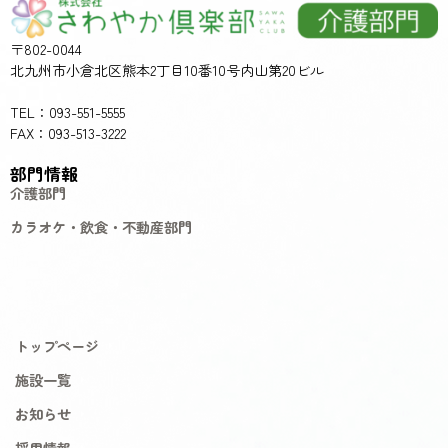
〒802-0044
北九州市小倉北区熊本2丁目10番10号内山第20ビル
TEL：093-551-5555
FAX：093-513-3222
部門情報
介護部門
カラオケ・飲食・不動産部門
トップページ
施設一覧
お知らせ
採用情報