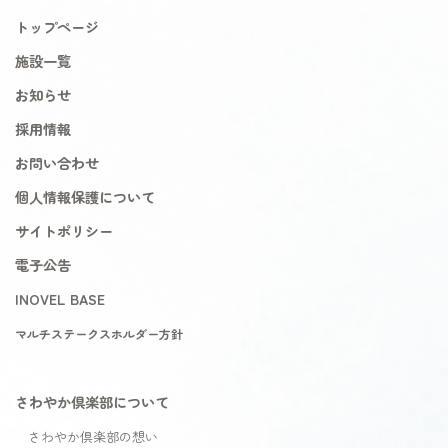
トップページ
施設一覧
お知らせ
採用情報
お問い合わせ
個人情報保護について
サイトポリシー
電子公告
INOVEL BASE
マルチステークスホルダー方針
さわやか倶楽部について
さわやか倶楽部の想い