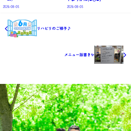
2026-08-05
2026-08-05
リハビリのご様子♪
メニュー版書き✨