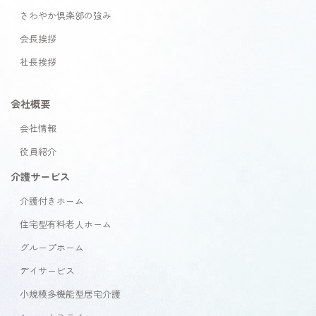
さわやか倶楽部の強み
会長挨拶
社長挨拶
会社概要
会社情報
役員紹介
介護サービス
介護付きホーム
住宅型有料老人ホーム
グループホーム
デイサービス
小規模多機能型居宅介護