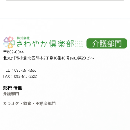
〒802-0044
北九州市小倉北区熊本2丁目10番10号内山第20ビル
TEL：093-551-5555
FAX：093-513-3222
部門情報
介護部門
カラオケ・飲食・不動産部門