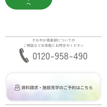
へ
さわやか倶楽部についての
ご相談などお気軽にお問合せください
0120-958-490