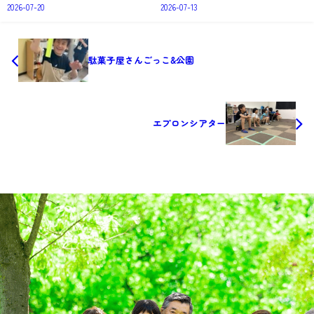
2026-07-20
2026-07-13
駄菓子屋さんごっこ&公園
エプロンシアター