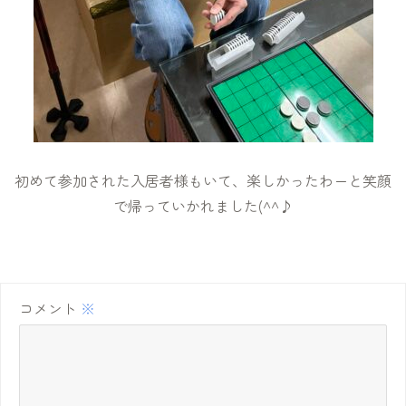
初めて参加された入居者様もいて、楽しかったわーと笑顔
で帰っていかれました(^^♪
コメント
※