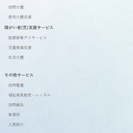
訪問介護
居宅介護支援
障がい者(児)支援サービス
放課後等デイサービス
児童発達支援
生活介護
その他サービス
訪問看護
福祉用具販売・レンタル
訪問鍼灸
保育所
入居紹介