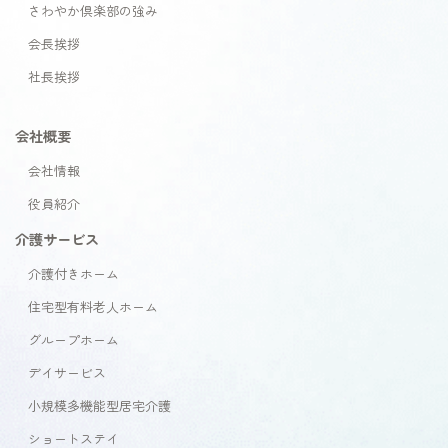
さわやか倶楽部の強み
会長挨拶
社長挨拶
会社概要
会社情報
役員紹介
介護サービス
介護付きホーム
住宅型有料老人ホーム
グループホーム
デイサービス
小規模多機能型居宅介護
ショートステイ