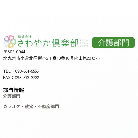
〒802-0044
北九州市小倉北区熊本2丁目10番10号内山第20ビル
TEL：093-551-5555
FAX：093-513-3222
部門情報
介護部門
カラオケ・飲食・不動産部門