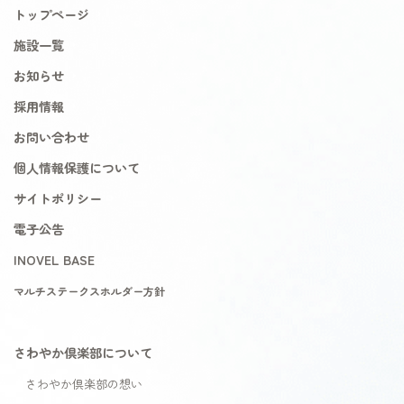
トップページ
施設一覧
お知らせ
採用情報
お問い合わせ
個人情報保護について
サイトポリシー
電子公告
INOVEL BASE
マルチステークスホルダー方針
さわやか倶楽部について
さわやか倶楽部の想い