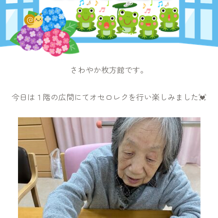
さわやか枚方館です。
今日は１階の広間にてオセロレクを行い楽しみました💓