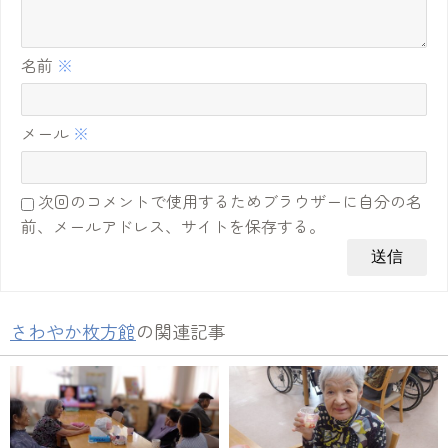
名前
※
メール
※
次回のコメントで使用するためブラウザーに自分の名
前、メールアドレス、サイトを保存する。
さわやか枚方館
の関連記事