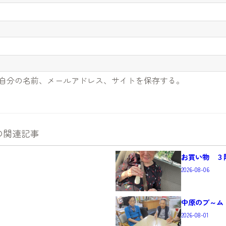
自分の名前、メールアドレス、サイトを保存する。
の関連記事
お買い物 ３
2026-08-06
中原のブ～ム
2026-08-01