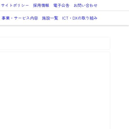
サイトポリシー
採用情報
電子公告
お問い合わせ
事業・サービス内容
施設一覧
ICT・DXの取り組み