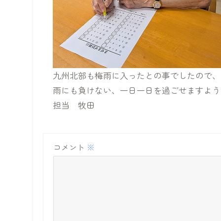
九州北部も梅雨に入ったとの事でしたので、
雨にも負けない、一日一日を過ごせますように
担当 牧田
コメント
※