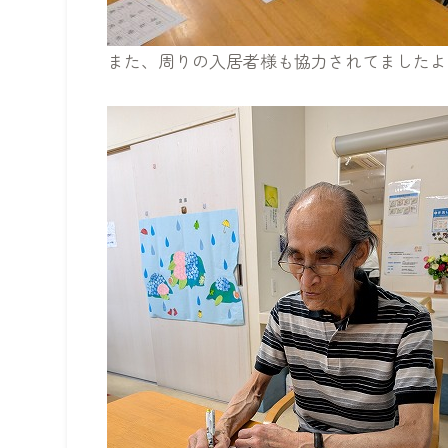
また、周りの入居者様も協力されてましたよ( 