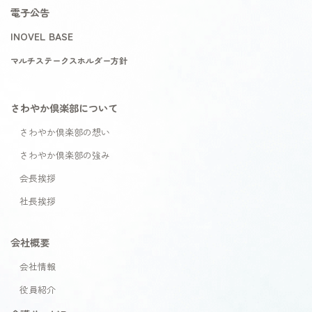
電子公告
INOVEL BASE
マルチステークスホルダー方針
さわやか倶楽部について
さわやか倶楽部の想い
さわやか倶楽部の強み
会長挨拶
社長挨拶
会社概要
会社情報
役員紹介