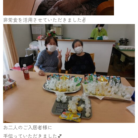
非常食を活用させていただきました✌
お二人のご入居者様に
手伝っていただきました💕