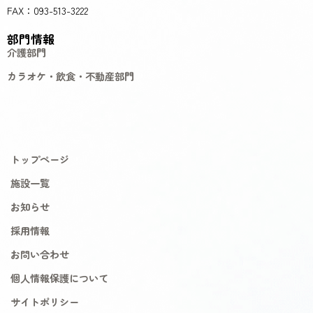
FAX：093-513-3222
部門情報
介護部門
カラオケ・飲食・不動産部門
トップページ
施設一覧
お知らせ
採用情報
お問い合わせ
個人情報保護について
サイトポリシー