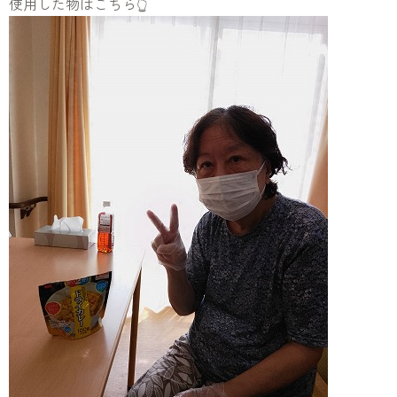
使用した物はこちら👆