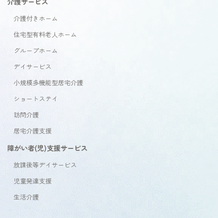
介護サービス
介護付きホーム
住宅型有料老人ホーム
グループホーム
デイサービス
小規模多機能型居宅介護
ショートステイ
訪問介護
居宅介護支援
障がい者(児)支援サービス
放課後等デイサービス
児童発達支援
生活介護