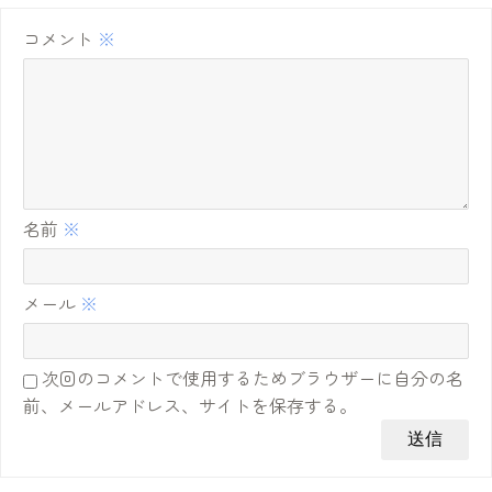
コメント
※
名前
※
メール
※
次回のコメントで使用するためブラウザーに自分の名
前、メールアドレス、サイトを保存する。