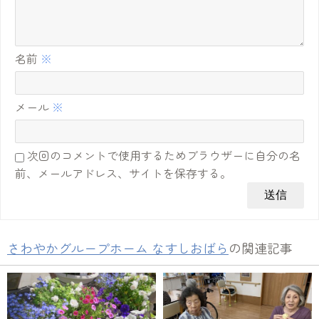
名前
※
メール
※
次回のコメントで使用するためブラウザーに自分の名
前、メールアドレス、サイトを保存する。
さわやかグループホーム なすしおばら
の関連記事