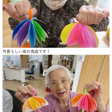
可愛らしい傘の完成です！