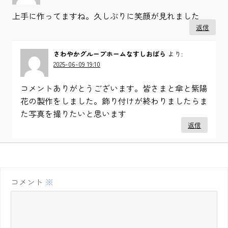
上手に作ってますね。久しぶりに笑顔が見れました
返信
さわやかグループホームなすしおばら
より:
2025-06-09 19:10
コメントありがとうございます。皆さまと傘と紫陽
花の製作をしました。飾り付けが終わりましたらま
た写真を撮りたいと思います
返信
コメント
※