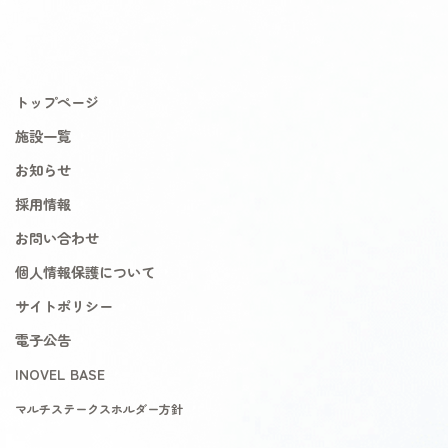
トップページ
施設一覧
お知らせ
採用情報
お問い合わせ
個人情報保護について
サイトポリシー
電子公告
INOVEL BASE
マルチステークスホルダー方針