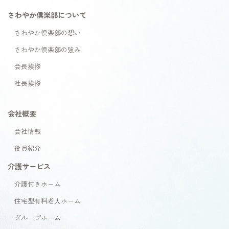
さわやか倶楽部について
さわやか倶楽部の想い
さわやか倶楽部の強み
会長挨拶
社長挨拶
会社概要
会社情報
役員紹介
介護サービス
介護付きホーム
住宅型有料老人ホーム
グループホーム