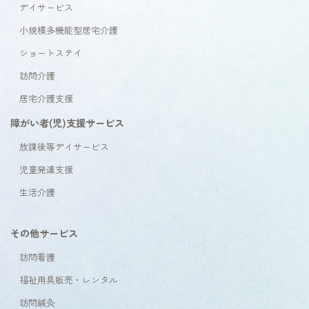
デイサービス
小規模多機能型居宅介護
ショートステイ
訪問介護
居宅介護支援
障がい者(児)支援サービス
放課後等デイサービス
児童発達支援
生活介護
その他サービス
訪問看護
福祉用具販売・レンタル
訪問鍼灸