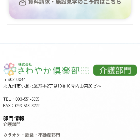
〒802-0044
北九州市小倉北区熊本2丁目10番10号内山第20ビル
TEL：093-551-5555
FAX：093-513-3222
部門情報
介護部門
カラオケ・飲食・不動産部門