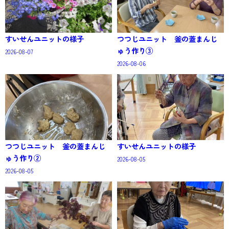
すいせんユニットの様子
つつじユニット 釜の蓋まんじ
ゅう作り③
2026-08-07
2026-08-06
つつじユニット 釜の蓋まんじ
すいせんユニットの様子
ゅう作り②
2026-08-05
2026-08-05