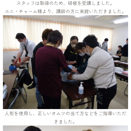
スタッフは取得のため、研修を受講しました。
ユニ・チャーム様より、講師の方に来館いただきました。
人形を使用し、正しいオムツの当て方などをご指導いただ
きました。