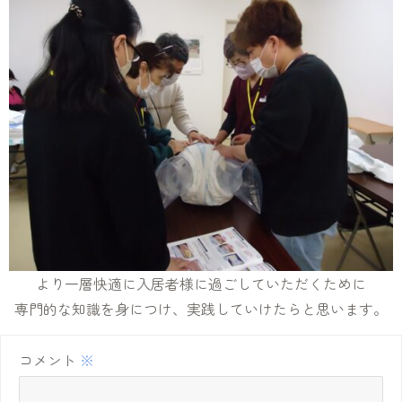
より一層快適に入居者様に過ごしていただくために
専門的な知識を身につけ、実践していけたらと思います。
コメント
※