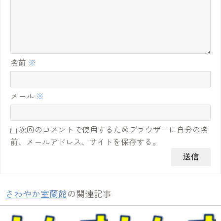
名前
※
メール
※
次回のコメントで使用するためブラウザーに自分の名
前、メールアドレス、サイトを保存する。
さわやか室蘭館
の関連記事