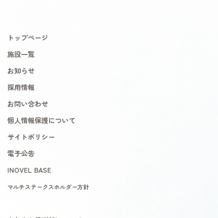
トップページ
施設一覧
お知らせ
採用情報
お問い合わせ
個人情報保護について
サイトポリシー
電子公告
INOVEL BASE
マルチステークスホルダー方針