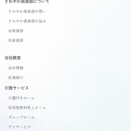
さわやか倶楽部について
さわやか倶楽部の想い
さわやか倶楽部の強み
会長挨拶
社長挨拶
会社概要
会社情報
役員紹介
介護サービス
介護付きホーム
住宅型有料老人ホーム
グループホーム
デイサービス