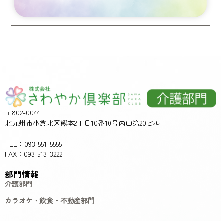
〒802-0044
北九州市小倉北区熊本2丁目10番10号内山第20ビル
TEL：093-551-5555
FAX：093-513-3222
部門情報
介護部門
カラオケ・飲食・不動産部門