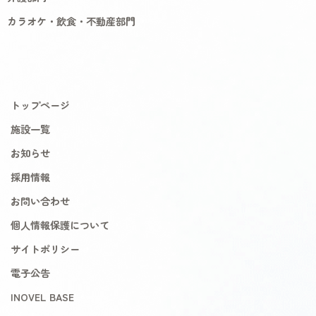
カラオケ・飲食・不動産部門
トップページ
施設一覧
お知らせ
採用情報
お問い合わせ
個人情報保護について
サイトポリシー
電子公告
INOVEL BASE