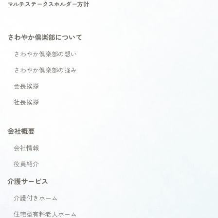
マルチステークスホルダー方針
さわやか倶楽部について
さわやか倶楽部の想い
さわやか倶楽部の強み
会長挨拶
社長挨拶
会社概要
会社情報
役員紹介
介護サービス
介護付きホーム
住宅型有料老人ホーム