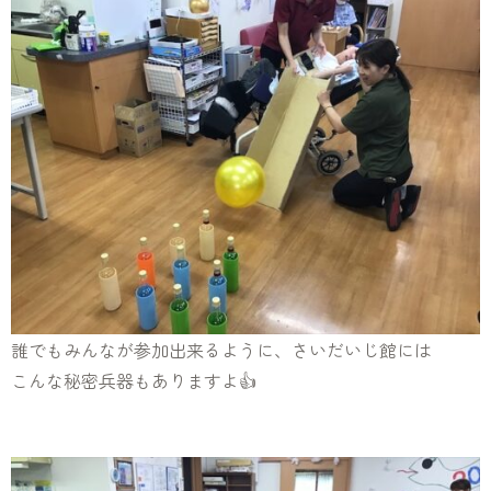
誰でもみんなが参加出来るように、さいだいじ館には
こんな秘密兵器もありますよ👍