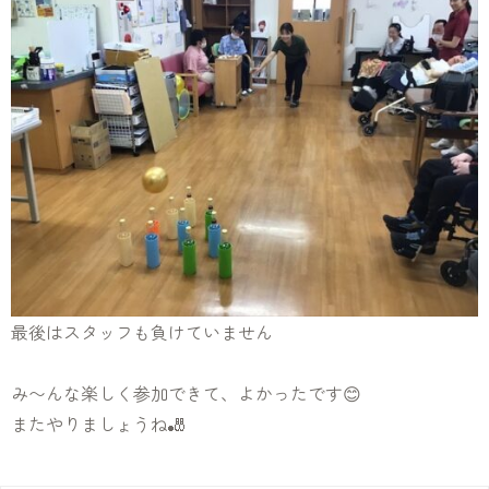
最後はスタッフも負けていません
み〜んな楽しく参加できて、よかったです😊
またやりましょうね🎳