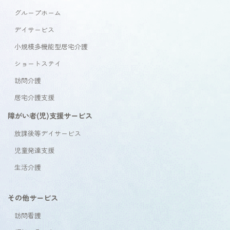
グループホーム
デイサービス
小規模多機能型居宅介護
ショートステイ
訪問介護
居宅介護支援
障がい者(児)支援サービス
放課後等デイサービス
児童発達支援
生活介護
その他サービス
訪問看護