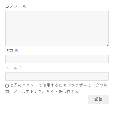
コメント
※
名前
※
メール
※
次回のコメントで使用するためブラウザーに自分の名
前、メールアドレス、サイトを保存する。