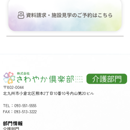
〒802-0044
北九州市小倉北区熊本2丁目10番10号内山第20ビル
TEL：093-551-5555
FAX：093-513-3222
部門情報
介護部門