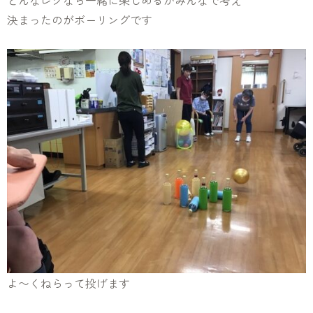
どんなレクなら一緒に楽しめるかみんなで考え
決まったのがボーリングです
よ〜くねらって投げます