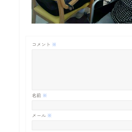
コメント
※
名前
※
メール
※