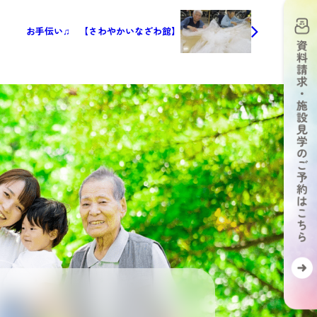
お手伝い♫ 【さわやかいなざわ館】