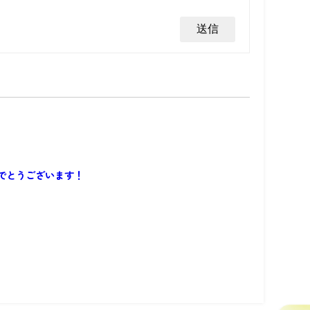
でとうございます！