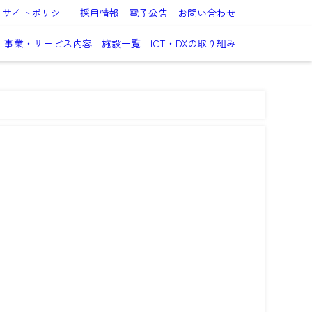
サイトポリシー
採用情報
電子公告
お問い合わせ
事業・サービス内容
施設一覧
ICT・DXの取り組み