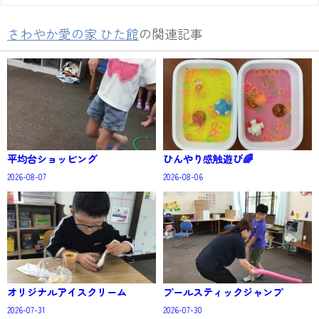
さわやか愛の家 ひた館
の関連記事
平均台ショッピング
ひんやり感触遊び🌈
2026-08-07
2026-08-06
オリジナルアイスクリーム
プールスティックジャンプ
2026-07-31
2026-07-30