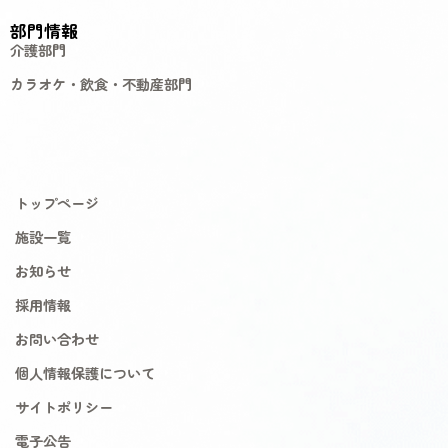
部門情報
介護部門
カラオケ・飲食・不動産部門
トップページ
施設一覧
お知らせ
採用情報
お問い合わせ
個人情報保護について
サイトポリシー
電子公告