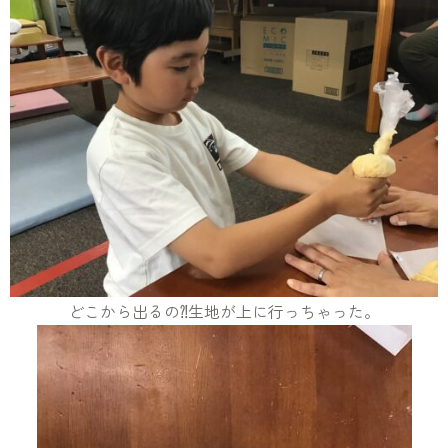
どこから出るの⁈生地が上に行っちゃった。