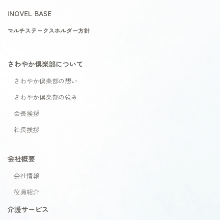
INOVEL BASE
マルチステークスホルダー方針
さわやか倶楽部について
さわやか倶楽部の想い
さわやか倶楽部の強み
会長挨拶
社長挨拶
会社概要
会社情報
役員紹介
介護サービス