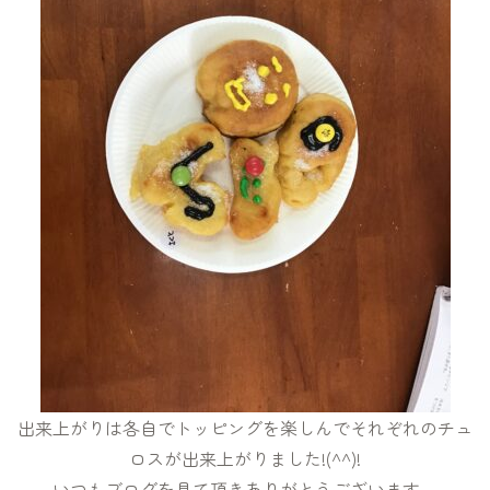
出来上がりは各自でトッピングを楽しんでそれぞれのチュ
ロスが出来上がりました!(^^)!
いつもブログを見て頂きありがとうございます。