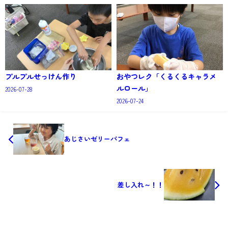
プルプルせっけん作り
おやつレク「くるくるキャラメ
ルロール」
2026-07-28
2026-07-24
あじさいゼリーパフェ
差し入れ～！！