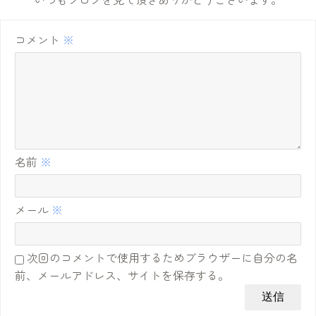
コメント
※
名前
※
メール
※
次回のコメントで使用するためブラウザーに自分の名
前、メールアドレス、サイトを保存する。