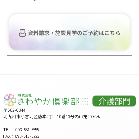
〒802-0044
北九州市小倉北区熊本2丁目10番10号内山第20ビル
TEL：093-551-5555
FAX：093-513-3222