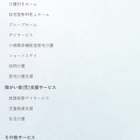
介護付きホーム
住宅型有料老人ホーム
グループホーム
デイサービス
小規模多機能型居宅介護
ショートステイ
訪問介護
居宅介護支援
障がい者(児)支援サービス
放課後等デイサービス
児童発達支援
生活介護
その他サービス